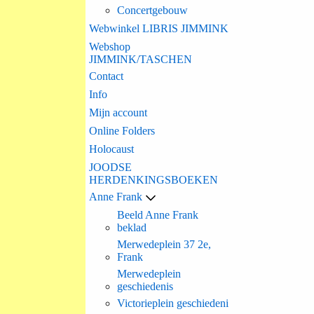
Concertgebouw
Webwinkel LIBRIS JIMMINK
Webshop
JIMMINK/TASCHEN
Contact
Info
Mijn account
Online Folders
Holocaust
JOODSE
HERDENKINGSBOEKEN
Anne Frank
Beeld Anne Frank
beklad
Merwedeplein 37 2e,
Frank
Merwedeplein
geschiedenis
Victorieplein geschiedeni