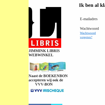
Ik ben al kl
E-mailadres
Wachtwoord
Wachtwoord
vergeten?
JIMMINK LIBRIS
WEBWINKEL
Naast de BOEKENBON
accepteren wij ook de
VVV-BON