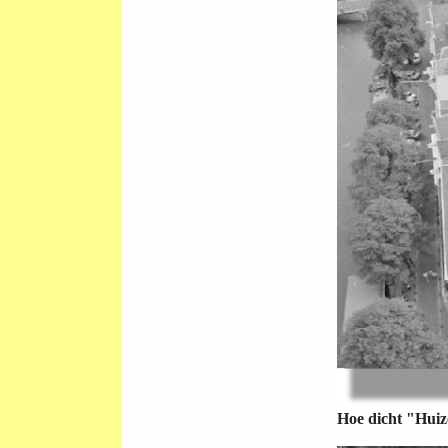
Hoe dicht "Huiz