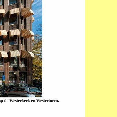
op de Westerkerk en Westertoren.