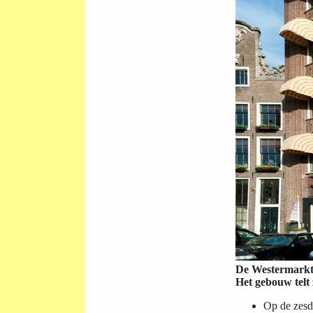
De Westermarkt 
Het gebouw telt
Op de zesd