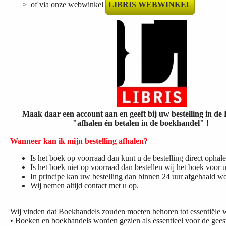
> of via onze webwinkel
LIBRIS WEBWINKEL
Maak daar een account aan en geeft bij uw bestelling in d
"afhalen én betalen in de boekhandel" !
Wanneer kan ik mijn bestelling afhalen?
Is het boek op voorraad dan kunt u de bestelling direct ophale
Is het boek niet op voorraad dan bestellen wij het boek voor 
In principe kan uw bestelling dan binnen 24 uur afgehaald w
Wij nemen
altijd
contact met u op.
Wij vinden dat Boekhandels zouden moeten behoren tot essentiële 
• Boeken en boekhandels worden gezien als essentieel voor de gees