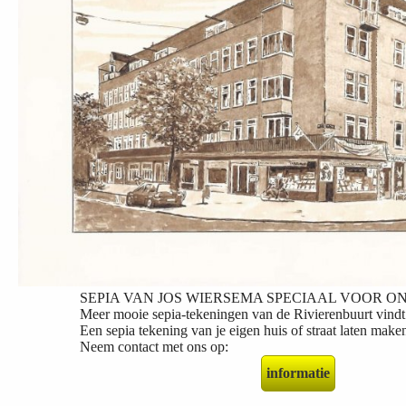
SEPIA VAN JOS WIERSEMA SPECIAAL VOOR ON
Meer mooie sepia-tekeningen van de Rivierenbuurt vindt u in
Een sepia tekening van je eigen huis of straat laten mak
Neem contact met ons op:
informatie