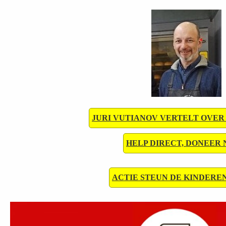
JURI VUTIANOV VERTELT OVER
HELP DIRECT, DONEER N
ACTIE STEUN DE KINDEREN