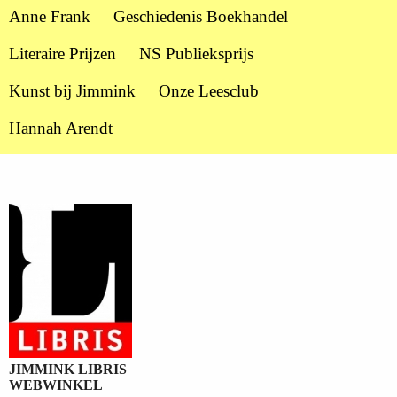
Anne Frank
Geschiedenis Boekhandel
Literaire Prijzen
NS Publieksprijs
Kunst bij Jimmink
Onze Leesclub
Hannah Arendt
JIMMINK LIBRIS
WEBWINKEL