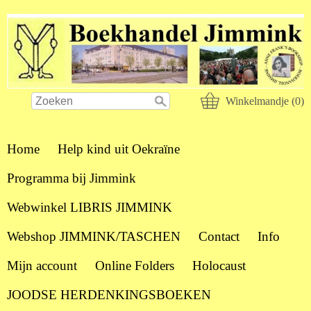
Winkelmandje (0)
Home
Help kind uit Oekraïne
Programma bij Jimmink
Webwinkel LIBRIS JIMMINK
Webshop JIMMINK/TASCHEN
Contact
Info
Mijn account
Online Folders
Holocaust
JOODSE HERDENKINGSBOEKEN