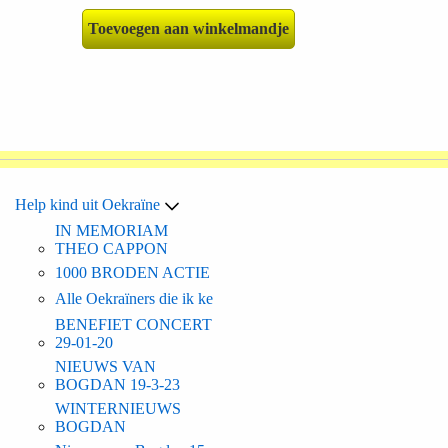
Toevoegen aan winkelmandje
Help kind uit Oekraïne
IN MEMORIAM
THEO CAPPON
1000 BRODEN ACTIE
Alle Oekraïners die ik ke
BENEFIET CONCERT
29-01-20
NIEUWS VAN
BOGDAN 19-3-23
WINTERNIEUWS
BOGDAN