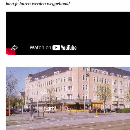
toen je buren werden weggehaald