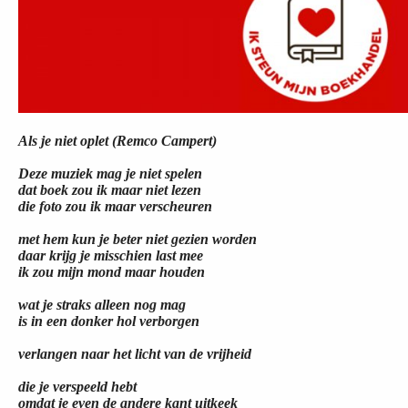
Als je niet oplet (Remco Campert)
Deze muziek mag je niet spelen
dat boek zou ik maar niet lezen
die foto zou ik maar verscheuren
met hem kun je beter niet gezien worden
daar krijg je misschien last mee
ik zou mijn mond maar houden
wat je straks alleen nog mag
is in een donker hol verborgen
verlangen naar het licht van de vrijheid
die je verspeeld hebt
omdat je even de andere kant uitkeek