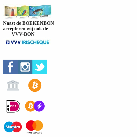
Naast de BOEKENBON
accepteren wij ook de
VVV-BON