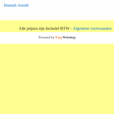
Hannah Arendt
Alle prijzen zijn Inclusief BTW -
Algemene voorwaarden
Powered by
Easy
Webshop