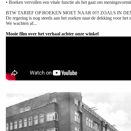
• Boeken vervullen een vitale functie als het gaat om meningsvormi
BTW TARIEF OP BOEKEN MOET NAAR 0!!! ZOALS IN D
De regering is nog steeds aan het zoeken naar de dekking voor het n
We wachten af...
Mooie film over het verhaal achter onze winkel