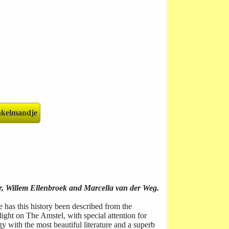
ar, Willem Ellenbroek and Marcella van der Weg.
 has this history been described from the
 light on The Amstel, with special attention for
ogy with the most beautiful literature and a superb