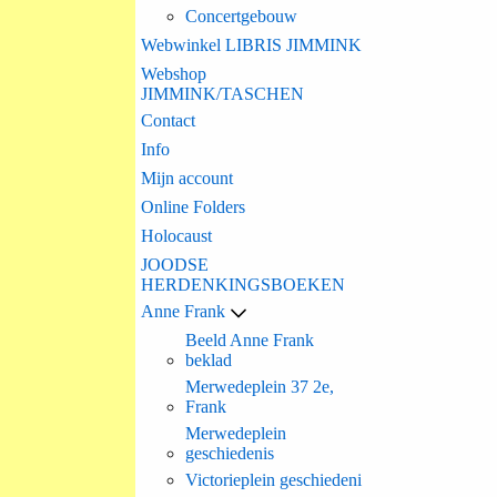
Concertgebouw
Webwinkel LIBRIS JIMMINK
Webshop
JIMMINK/TASCHEN
Contact
Info
Mijn account
Online Folders
Holocaust
JOODSE
HERDENKINGSBOEKEN
Anne Frank
Beeld Anne Frank
beklad
Merwedeplein 37 2e,
Frank
Merwedeplein
geschiedenis
Victorieplein geschiedeni