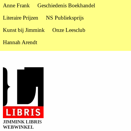
Anne Frank
Geschiedenis Boekhandel
Literaire Prijzen
NS Publieksprijs
Kunst bij Jimmink
Onze Leesclub
Hannah Arendt
JIMMINK LIBRIS
WEBWINKEL