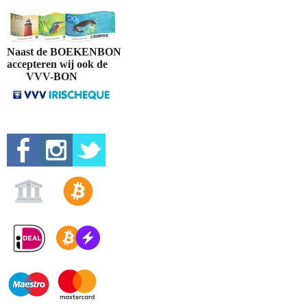
Naast de BOEKENBON
accepteren wij ook de
VVV-BON