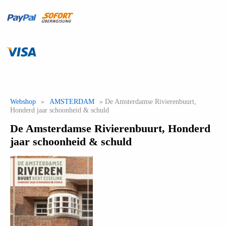
Webshop
»
AMSTERDAM
» De Amsterdamse Rivierenbuurt,
Honderd jaar schoonheid & schuld
De Amsterdamse Rivierenbuurt, Honderd
jaar schoonheid & schuld