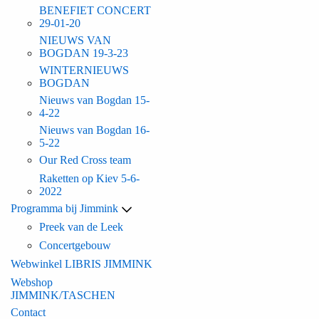
BENEFIET CONCERT
29-01-20
NIEUWS VAN
BOGDAN 19-3-23
WINTERNIEUWS
BOGDAN
Nieuws van Bogdan 15-
4-22
Nieuws van Bogdan 16-
5-22
Our Red Cross team
Raketten op Kiev 5-6-
2022
Programma bij Jimmink
Preek van de Leek
Concertgebouw
Webwinkel LIBRIS JIMMINK
Webshop
JIMMINK/TASCHEN
Contact