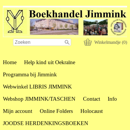
Winkelmandje (0)
Home
Help kind uit Oekraïne
Programma bij Jimmink
Webwinkel LIBRIS JIMMINK
Webshop JIMMINK/TASCHEN
Contact
Info
Mijn account
Online Folders
Holocaust
JOODSE HERDENKINGSBOEKEN