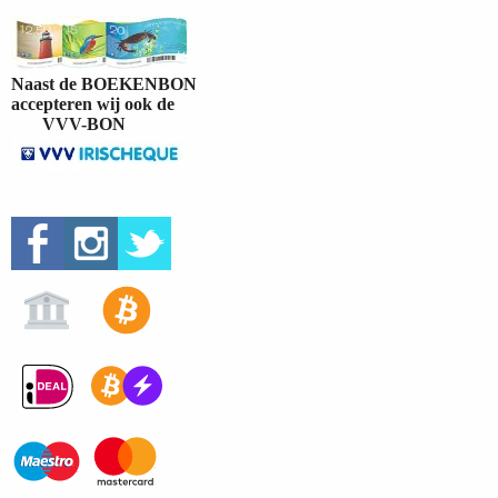
Naast de BOEKENBON
accepteren wij ook de
VVV-BON