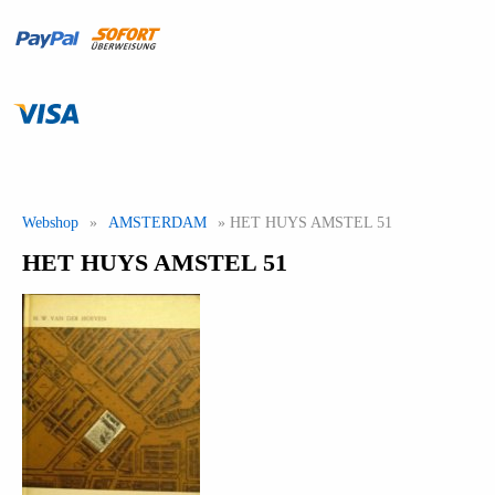
Webshop
»
AMSTERDAM
» HET HUYS AMSTEL 51
HET HUYS AMSTEL 51