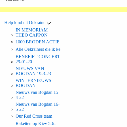
Help kind uit Oekraïne
IN MEMORIAM
THEO CAPPON
1000 BRODEN ACTIE
Alle Oekraïners die ik ke
BENEFIET CONCERT
29-01-20
NIEUWS VAN
BOGDAN 19-3-23
WINTERNIEUWS
BOGDAN
Nieuws van Bogdan 15-
4-22
Nieuws van Bogdan 16-
5-22
Our Red Cross team
Raketten op Kiev 5-6-