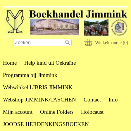
Winkelmandje (0)
Home
Help kind uit Oekraïne
Programma bij Jimmink
Webwinkel LIBRIS JIMMINK
Webshop JIMMINK/TASCHEN
Contact
Info
Mijn account
Online Folders
Holocaust
JOODSE HERDENKINGSBOEKEN