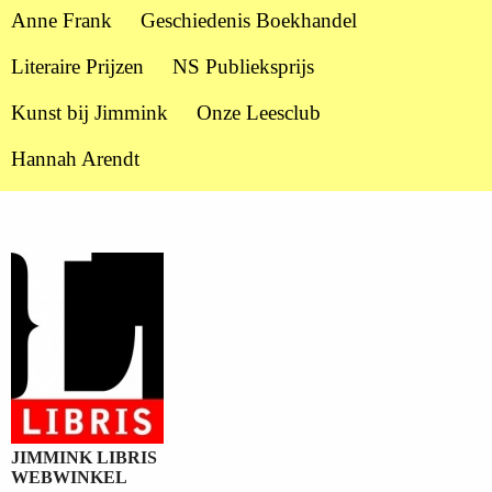
Anne Frank
Geschiedenis Boekhandel
Literaire Prijzen
NS Publieksprijs
Kunst bij Jimmink
Onze Leesclub
Hannah Arendt
JIMMINK LIBRIS
WEBWINKEL