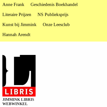
Anne Frank
Geschiedenis Boekhandel
Literaire Prijzen
NS Publieksprijs
Kunst bij Jimmink
Onze Leesclub
Hannah Arendt
JIMMINK LIBRIS
WEBWINKEL