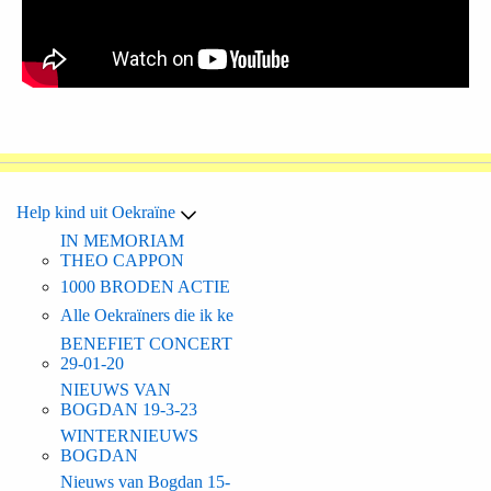
Help kind uit Oekraïne
IN MEMORIAM
THEO CAPPON
1000 BRODEN ACTIE
Alle Oekraïners die ik ke
BENEFIET CONCERT
29-01-20
NIEUWS VAN
BOGDAN 19-3-23
WINTERNIEUWS
BOGDAN
Nieuws van Bogdan 15-