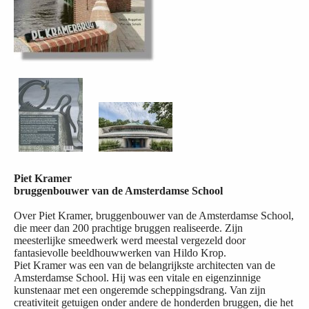
Piet Kramer
bruggenbouwer van de Amsterdamse School
Over Piet Kramer, bruggenbouwer van de Amsterdamse School,
die meer dan 200 prachtige bruggen realiseerde. Zijn
meesterlijke smeedwerk werd meestal vergezeld door
fantasievolle beeldhouwwerken van Hildo Krop.
Piet Kramer was een van de belangrijkste architecten van de
Amsterdamse School. Hij was een vitale en eigenzinnige
kunstenaar met een ongeremde scheppingsdrang. Van zijn
creativiteit getuigen onder andere de honderden bruggen, die het