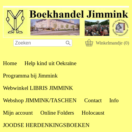
Winkelmandje (0)
Home
Help kind uit Oekraïne
Programma bij Jimmink
Webwinkel LIBRIS JIMMINK
Webshop JIMMINK/TASCHEN
Contact
Info
Mijn account
Online Folders
Holocaust
JOODSE HERDENKINGSBOEKEN