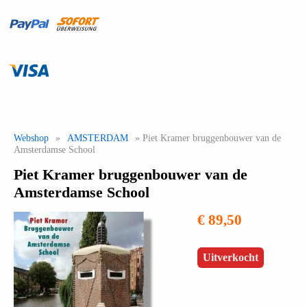
Webshop
»
AMSTERDAM
» Piet Kramer bruggenbouwer van de
Amsterdamse School
Piet Kramer bruggenbouwer van de
Amsterdamse School
€ 89,50
Uitverkocht