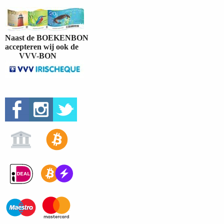
Naast de BOEKENBON
accepteren wij ook de
VVV-BON