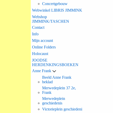
Concertgebouw
Webwinkel LIBRIS JIMMINK
Webshop
JIMMINK/TASCHEN
Contact
Info
Mijn account
Online Folders
Holocaust
JOODSE
HERDENKINGSBOEKEN
Anne Frank
Beeld Anne Frank
beklad
Merwedeplein 37 2e,
Frank
Merwedeplein
geschiedenis
Victorieplein geschiedeni