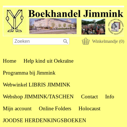
Winkelmandje (0)
Home
Help kind uit Oekraïne
Programma bij Jimmink
Webwinkel LIBRIS JIMMINK
Webshop JIMMINK/TASCHEN
Contact
Info
Mijn account
Online Folders
Holocaust
JOODSE HERDENKINGSBOEKEN