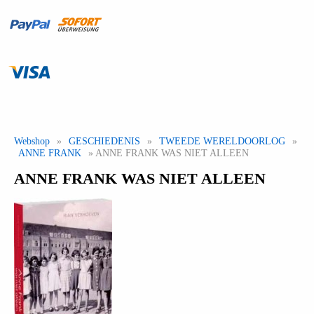
Webshop
»
GESCHIEDENIS
»
TWEEDE WERELDOORLOG
»
ANNE FRANK
» ANNE FRANK WAS NIET ALLEEN
ANNE FRANK WAS NIET ALLEEN