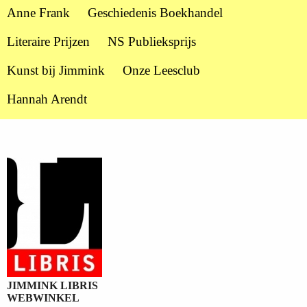
Anne Frank
Geschiedenis Boekhandel
Literaire Prijzen
NS Publieksprijs
Kunst bij Jimmink
Onze Leesclub
Hannah Arendt
JIMMINK LIBRIS
WEBWINKEL