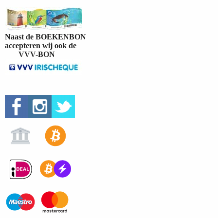
Naast de BOEKENBON
accepteren wij ook de
VVV-BON