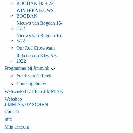
BOGDAN 19-3-23
WINTERNIEUWS
BOGDAN
Nieuws van Bogdan 15-
4-22
Nieuws van Bogdan 16-
5-22
Our Red Cross team
Raketten op Kiev 5-6-
2022
Programma bij Jimmink
Preek van de Leek
Concertgebouw
Webwinkel LIBRIS JIMMINK
Webshop
JIMMINK/TASCHEN
Contact
Info
Mijn account