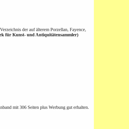
Verzeichnis der auf älterem Porzellan, Fayence,
hek für Kunst- und Antiquitätensammler)
nband mit 306 Seiten plus Werbung gut erhalten.