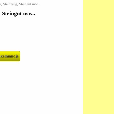
 Steinzeug, Steingut usw..
 Steingut usw..