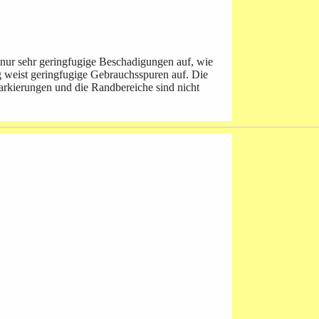
 nur sehr geringfugige Beschadigungen auf, wie
g weist geringfugige Gebrauchsspuren auf. Die
tmarkierungen und die Randbereiche sind nicht