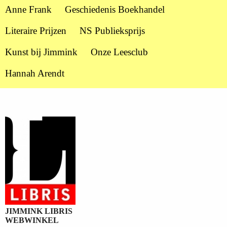
Anne Frank
Geschiedenis Boekhandel
Literaire Prijzen
NS Publieksprijs
Kunst bij Jimmink
Onze Leesclub
Hannah Arendt
JIMMINK LIBRIS
WEBWINKEL