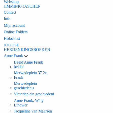
Webshop
JIMMINK/TASCHEN
Contact
Info
Mijn account
Online Folders
Holocaust
JOODSE
HERDENKINGSBOEKEN
Anne Frank
Beeld Anne Frank
beklad
Merwedeplein 37 2e,
Frank
Merwedeplein
geschiedenis
Victorieplein geschiedeni
Anne Frank, Willy
Lindwer
Jacqueline van Maarsen