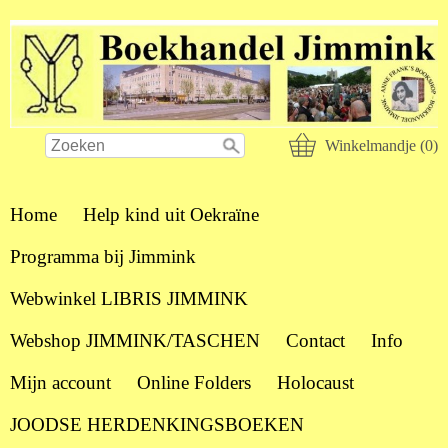
Winkelmandje (0)
Home
Help kind uit Oekraïne
Programma bij Jimmink
Webwinkel LIBRIS JIMMINK
Webshop JIMMINK/TASCHEN
Contact
Info
Mijn account
Online Folders
Holocaust
JOODSE HERDENKINGSBOEKEN