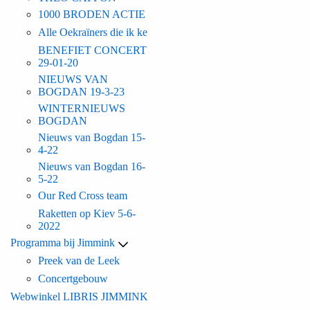
1000 BRODEN ACTIE
Alle Oekraïners die ik ke
BENEFIET CONCERT
29-01-20
NIEUWS VAN
BOGDAN 19-3-23
WINTERNIEUWS
BOGDAN
Nieuws van Bogdan 15-
4-22
Nieuws van Bogdan 16-
5-22
Our Red Cross team
Raketten op Kiev 5-6-
2022
Programma bij Jimmink
Preek van de Leek
Concertgebouw
Webwinkel LIBRIS JIMMINK