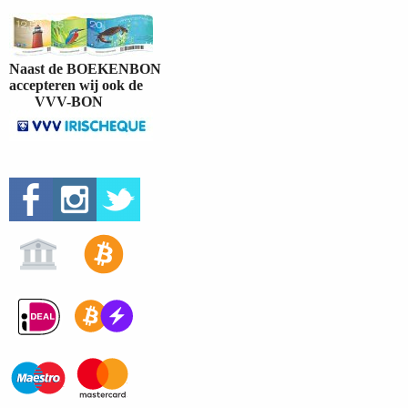
Naast de BOEKENBON
accepteren wij ook de
VVV-BON