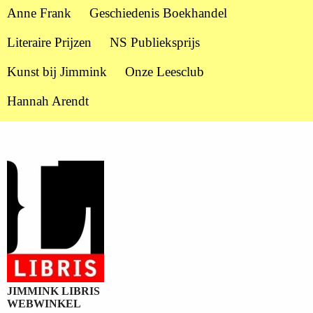
Anne Frank
Geschiedenis Boekhandel
Literaire Prijzen
NS Publieksprijs
Kunst bij Jimmink
Onze Leesclub
Hannah Arendt
JIMMINK LIBRIS
WEBWINKEL