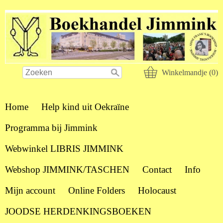
Winkelmandje (0)
Home
Help kind uit Oekraïne
Programma bij Jimmink
Webwinkel LIBRIS JIMMINK
Webshop JIMMINK/TASCHEN
Contact
Info
Mijn account
Online Folders
Holocaust
JOODSE HERDENKINGSBOEKEN