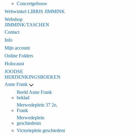
Concertgebouw
Webwinkel LIBRIS JIMMINK
Webshop
JIMMINK/TASCHEN
Contact
Info
Mijn account
Online Folders
Holocaust
JOODSE
HERDENKINGSBOEKEN
Anne Frank
Beeld Anne Frank
beklad
Merwedeplein 37 2e,
Frank
Merwedeplein
geschiedenis
Victorieplein geschiedeni