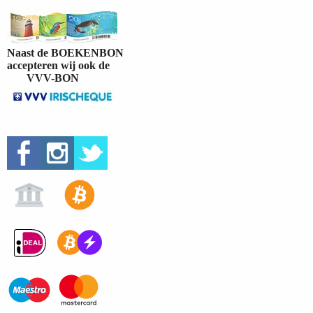
Naast de BOEKENBON
accepteren wij ook de
VVV-BON