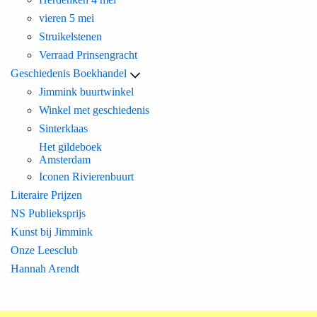
vieren 5 mei
Struikelstenen
Verraad Prinsengracht
Geschiedenis Boekhandel
Jimmink buurtwinkel
Winkel met geschiedenis
Sinterklaas
Het gildeboek
Amsterdam
Iconen Rivierenbuurt
Literaire Prijzen
NS Publieksprijs
Kunst bij Jimmink
Onze Leesclub
Hannah Arendt