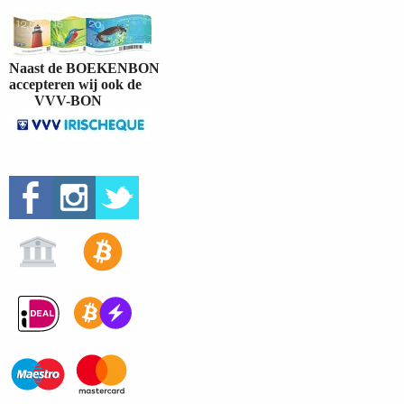
Naast de BOEKENBON
accepteren wij ook de
VVV-BON