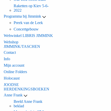
Raketten op Kiev 5-6-
2022
Programma bij Jimmink
Preek van de Leek
Concertgebouw
Webwinkel LIBRIS JIMMINK
Webshop
JIMMINK/TASCHEN
Contact
Info
Mijn account
Online Folders
Holocaust
JOODSE
HERDENKINGSBOEKEN
Anne Frank
Beeld Anne Frank
beklad