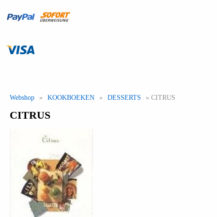
Webshop
»
KOOKBOEKEN
»
DESSERTS
» CITRUS
CITRUS