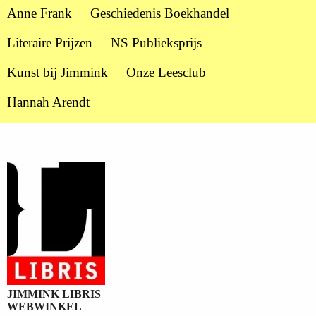
Anne Frank
Geschiedenis Boekhandel
Literaire Prijzen
NS Publieksprijs
Kunst bij Jimmink
Onze Leesclub
Hannah Arendt
JIMMINK LIBRIS
WEBWINKEL