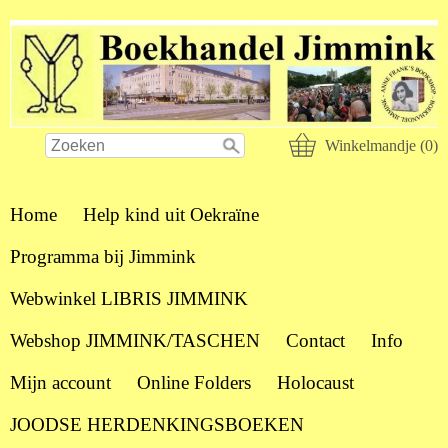
Winkelmandje (0)
Home
Help kind uit Oekraïne
Programma bij Jimmink
Webwinkel LIBRIS JIMMINK
Webshop JIMMINK/TASCHEN
Contact
Info
Mijn account
Online Folders
Holocaust
JOODSE HERDENKINGSBOEKEN