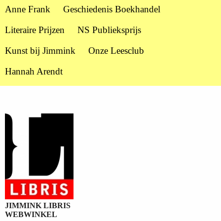
Anne Frank
Geschiedenis Boekhandel
Literaire Prijzen
NS Publieksprijs
Kunst bij Jimmink
Onze Leesclub
Hannah Arendt
JIMMINK LIBRIS
WEBWINKEL