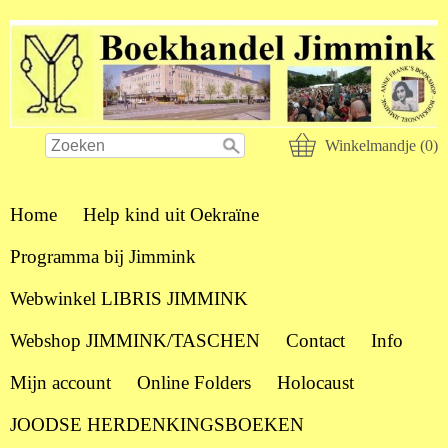
Winkelmandje (0)
Home
Help kind uit Oekraïne
Programma bij Jimmink
Webwinkel LIBRIS JIMMINK
Webshop JIMMINK/TASCHEN
Contact
Info
Mijn account
Online Folders
Holocaust
JOODSE HERDENKINGSBOEKEN