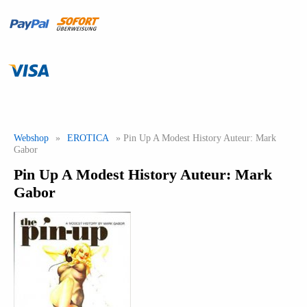
Webshop
»
EROTICA
» Pin Up A Modest History Auteur: Mark
Gabor
Pin Up A Modest History Auteur: Mark
Gabor