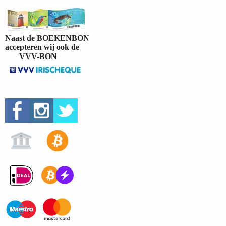
Naast de BOEKENBON
accepteren wij ook de
VVV-BON