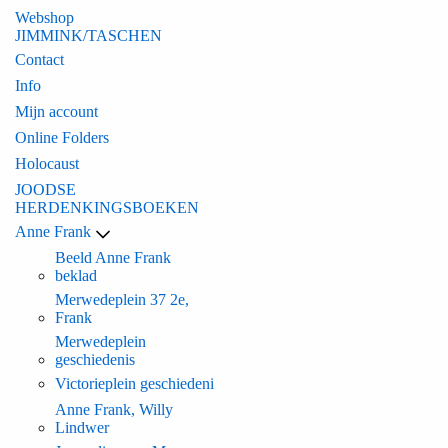
Webshop
JIMMINK/TASCHEN
Contact
Info
Mijn account
Online Folders
Holocaust
JOODSE
HERDENKINGSBOEKEN
Anne Frank
Beeld Anne Frank
beklad
Merwedeplein 37 2e,
Frank
Merwedeplein
geschiedenis
Victorieplein geschiedeni
Anne Frank, Willy
Lindwer