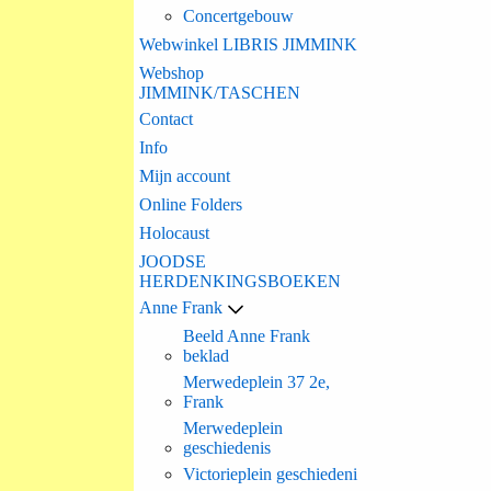
Concertgebouw
Webwinkel LIBRIS JIMMINK
Webshop
JIMMINK/TASCHEN
Contact
Info
Mijn account
Online Folders
Holocaust
JOODSE
HERDENKINGSBOEKEN
Anne Frank
Beeld Anne Frank
beklad
Merwedeplein 37 2e,
Frank
Merwedeplein
geschiedenis
Victorieplein geschiedeni