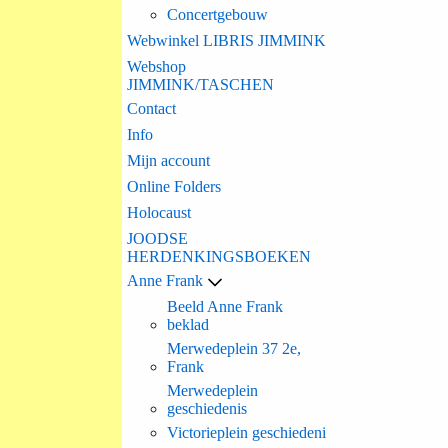
Concertgebouw
Webwinkel LIBRIS JIMMINK
Webshop
JIMMINK/TASCHEN
Contact
Info
Mijn account
Online Folders
Holocaust
JOODSE
HERDENKINGSBOEKEN
Anne Frank
Beeld Anne Frank
beklad
Merwedeplein 37 2e,
Frank
Merwedeplein
geschiedenis
Victorieplein geschiedeni