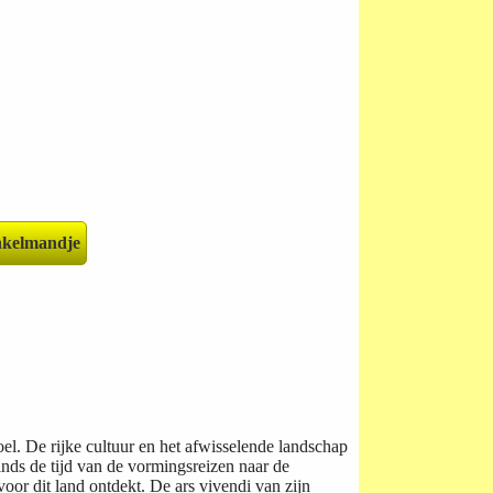
el. De rijke cultuur en het afwisselende landschap
inds de tijd van de vormingsreizen naar de
voor dit land ontdekt. De ars vivendi van zijn