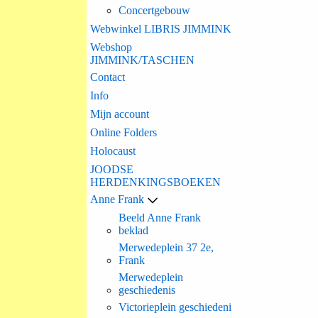
Concertgebouw
Webwinkel LIBRIS JIMMINK
Webshop
JIMMINK/TASCHEN
Contact
Info
Mijn account
Online Folders
Holocaust
JOODSE
HERDENKINGSBOEKEN
Anne Frank
Beeld Anne Frank
beklad
Merwedeplein 37 2e,
Frank
Merwedeplein
geschiedenis
Victorieplein geschiedeni