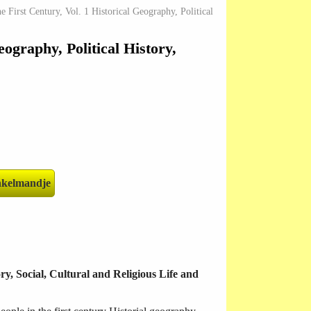
 First Century, Vol. 1 Historical Geography, Political
eography, Political History,
ry, Social, Cultural and Religious Life and