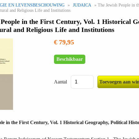
IGIE EN LEVENSBESCHOUWING
»
JUDAICA
» The Jewish People in the
tural and Religious Life and Institutions
People in the First Century, Vol. 1 Historical G
ural and Religious Life and Institutions
€ 79,95
Beschikbaar
Aantal
e in the First Century, Vol. 1 Historical Geography, Political Histo