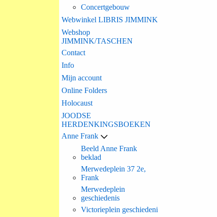
Concertgebouw
Webwinkel LIBRIS JIMMINK
Webshop
JIMMINK/TASCHEN
Contact
Info
Mijn account
Online Folders
Holocaust
JOODSE
HERDENKINGSBOEKEN
Anne Frank
Beeld Anne Frank
beklad
Merwedeplein 37 2e,
Frank
Merwedeplein
geschiedenis
Victorieplein geschiedeni