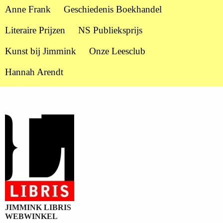
Anne Frank
Geschiedenis Boekhandel
Literaire Prijzen
NS Publieksprijs
Kunst bij Jimmink
Onze Leesclub
Hannah Arendt
JIMMINK LIBRIS
WEBWINKEL