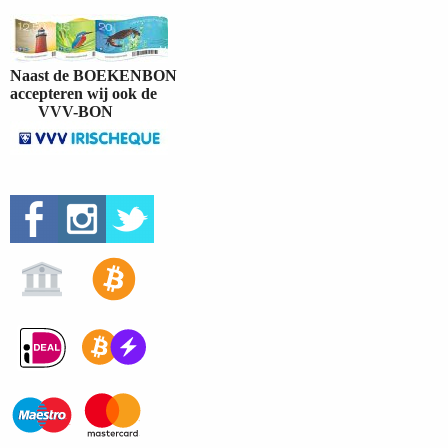
Naast de BOEKENBON
accepteren wij ook de
VVV-BON