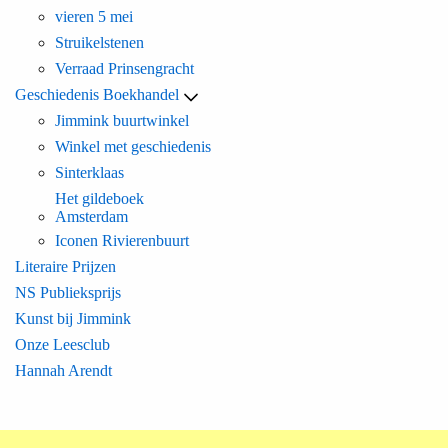
vieren 5 mei
Struikelstenen
Verraad Prinsengracht
Geschiedenis Boekhandel
Jimmink buurtwinkel
Winkel met geschiedenis
Sinterklaas
Het gildeboek
Amsterdam
Iconen Rivierenbuurt
Literaire Prijzen
NS Publieksprijs
Kunst bij Jimmink
Onze Leesclub
Hannah Arendt