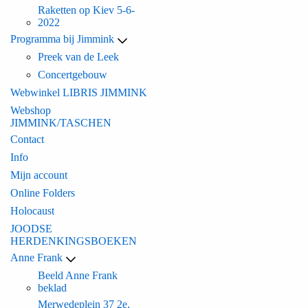
Raketten op Kiev 5-6-
2022
Programma bij Jimmink
Preek van de Leek
Concertgebouw
Webwinkel LIBRIS JIMMINK
Webshop
JIMMINK/TASCHEN
Contact
Info
Mijn account
Online Folders
Holocaust
JOODSE
HERDENKINGSBOEKEN
Anne Frank
Beeld Anne Frank
beklad
Merwedeplein 37 2e,