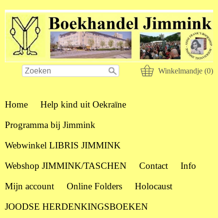
Winkelmandje (0)
Home
Help kind uit Oekraïne
Programma bij Jimmink
Webwinkel LIBRIS JIMMINK
Webshop JIMMINK/TASCHEN
Contact
Info
Mijn account
Online Folders
Holocaust
JOODSE HERDENKINGSBOEKEN