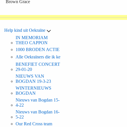
Brown Grace
Help kind uit Oekraïne
IN MEMORIAM
THEO CAPPON
1000 BRODEN ACTIE
Alle Oekraïners die ik ke
BENEFIET CONCERT
29-01-20
NIEUWS VAN
BOGDAN 19-3-23
WINTERNIEUWS
BOGDAN
Nieuws van Bogdan 15-
4-22
Nieuws van Bogdan 16-
5-22
Our Red Cross team