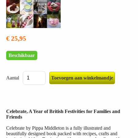
€ 25,95
Beschikbaar
Aantal
Celebrate, A Year of British Festivities for Families and
Friends
Celebrate by Pippa Middleton is a fully illustrated and
beautifully designed book packed with recipes, crafts and