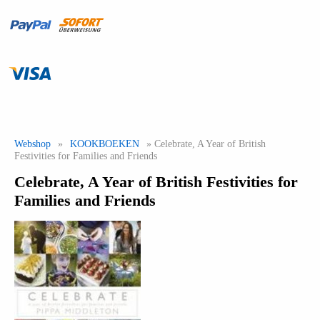
Webshop
»
KOOKBOEKEN
» Celebrate, A Year of British
Festivities for Families and Friends
Celebrate, A Year of British Festivities for
Families and Friends