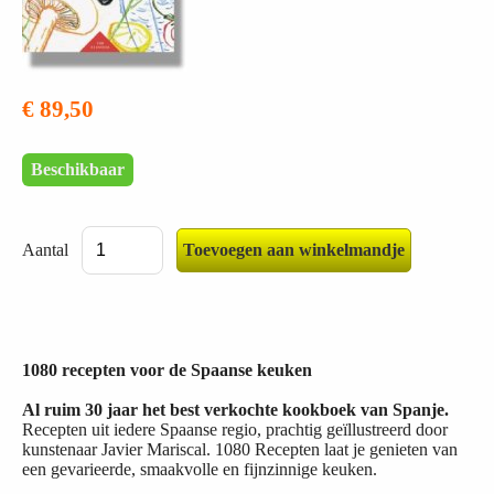
€ 89,50
Beschikbaar
Aantal
1080 recepten voor de Spaanse keuken
Al ruim 30 jaar het best verkochte kookboek van Spanje.
Recepten uit iedere Spaanse regio, prachtig geïllustreerd door
kunstenaar Javier Mariscal. 1080 Recepten laat je genieten van
een gevarieerde, smaakvolle en fijnzinnige keuken.