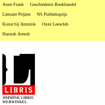
Anne Frank
Geschiedenis Boekhandel
Literaire Prijzen
NS Publieksprijs
Kunst bij Jimmink
Onze Leesclub
Hannah Arendt
JIMMINK LIBRIS
WEBWINKEL