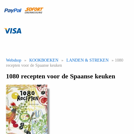
Webshop
»
KOOKBOEKEN
»
LANDEN & STREKEN
» 1080
recepten voor de Spaanse keuken
1080 recepten voor de Spaanse keuken