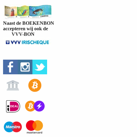
Naast de BOEKENBON
accepteren wij ook de
VVV-BON