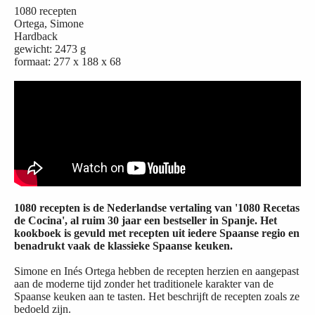
1080 recepten
Ortega, Simone
Hardback
gewicht: 2473 g
formaat: 277 x 188 x 68
1080 recepten is de Nederlandse vertaling van '1080 Recetas
de Cocina', al ruim 30 jaar een bestseller in Spanje. Het
kookboek is gevuld met recepten uit iedere Spaanse regio en
benadrukt vaak de klassieke Spaanse keuken.
Simone en Inés Ortega hebben de recepten herzien en aangepast
aan de moderne tijd zonder het traditionele karakter van de
Spaanse keuken aan te tasten. Het beschrijft de recepten zoals ze
bedoeld zijn.