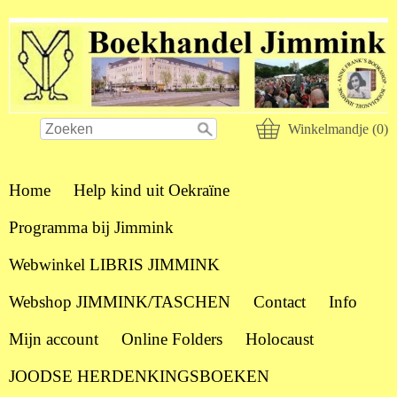
Winkelmandje (0)
Home
Help kind uit Oekraïne
Programma bij Jimmink
Webwinkel LIBRIS JIMMINK
Webshop JIMMINK/TASCHEN
Contact
Info
Mijn account
Online Folders
Holocaust
JOODSE HERDENKINGSBOEKEN