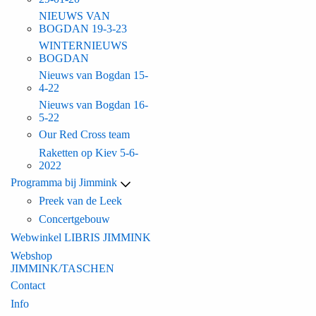
NIEUWS VAN
BOGDAN 19-3-23
WINTERNIEUWS
BOGDAN
Nieuws van Bogdan 15-
4-22
Nieuws van Bogdan 16-
5-22
Our Red Cross team
Raketten op Kiev 5-6-
2022
Programma bij Jimmink
Preek van de Leek
Concertgebouw
Webwinkel LIBRIS JIMMINK
Webshop
JIMMINK/TASCHEN
Contact
Info