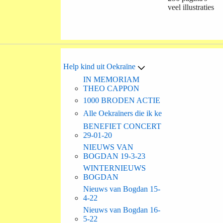
veel illustraties
Help kind uit Oekraïne
IN MEMORIAM
THEO CAPPON
1000 BRODEN ACTIE
Alle Oekraïners die ik ke
BENEFIET CONCERT
29-01-20
NIEUWS VAN
BOGDAN 19-3-23
WINTERNIEUWS
BOGDAN
Nieuws van Bogdan 15-
4-22
Nieuws van Bogdan 16-
5-22