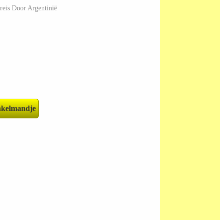
reis Door Argentinië