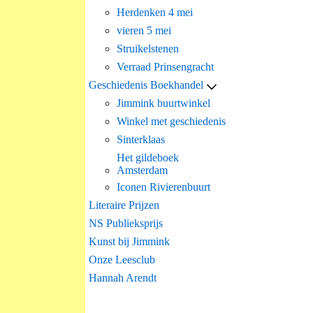
Herdenken 4 mei
vieren 5 mei
Struikelstenen
Verraad Prinsengracht
Geschiedenis Boekhandel
Jimmink buurtwinkel
Winkel met geschiedenis
Sinterklaas
Het gildeboek
Amsterdam
Iconen Rivierenbuurt
Literaire Prijzen
NS Publieksprijs
Kunst bij Jimmink
Onze Leesclub
Hannah Arendt