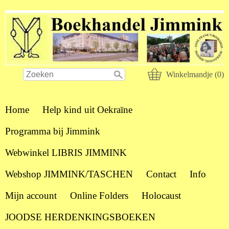
Winkelmandje (0)
Home
Help kind uit Oekraïne
Programma bij Jimmink
Webwinkel LIBRIS JIMMINK
Webshop JIMMINK/TASCHEN
Contact
Info
Mijn account
Online Folders
Holocaust
JOODSE HERDENKINGSBOEKEN