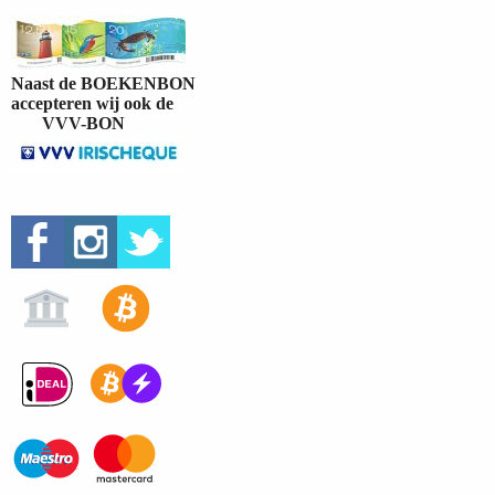
Naast de BOEKENBON
accepteren wij ook de
VVV-BON