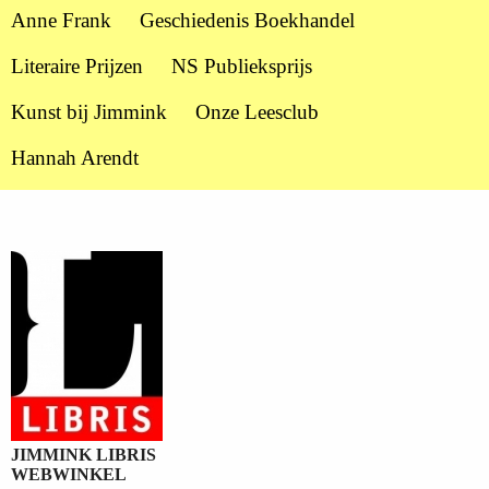
Anne Frank
Geschiedenis Boekhandel
Literaire Prijzen
NS Publieksprijs
Kunst bij Jimmink
Onze Leesclub
Hannah Arendt
JIMMINK LIBRIS
WEBWINKEL