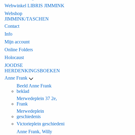
Webwinkel LIBRIS JIMMINK
Webshop
JIMMINK/TASCHEN
Contact
Info
Mijn account
Online Folders
Holocaust
JOODSE
HERDENKINGSBOEKEN
Anne Frank
Beeld Anne Frank
beklad
Merwedeplein 37 2e,
Frank
Merwedeplein
geschiedenis
Victorieplein geschiedeni
Anne Frank, Willy