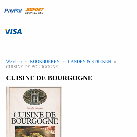
Webshop
»
KOOKBOEKEN
»
LANDEN & STREKEN
»
CUISINE DE BOURGOGNE
CUISINE DE BOURGOGNE