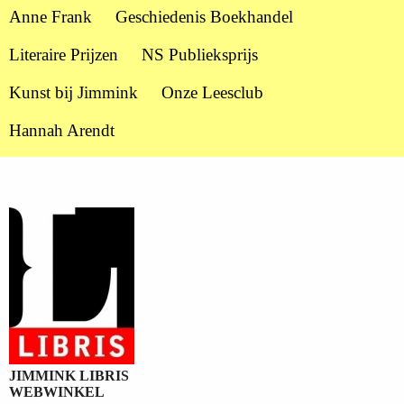
Anne Frank
Geschiedenis Boekhandel
Literaire Prijzen
NS Publieksprijs
Kunst bij Jimmink
Onze Leesclub
Hannah Arendt
JIMMINK LIBRIS
WEBWINKEL