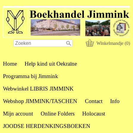
Winkelmandje (0)
Home
Help kind uit Oekraïne
Programma bij Jimmink
Webwinkel LIBRIS JIMMINK
Webshop JIMMINK/TASCHEN
Contact
Info
Mijn account
Online Folders
Holocaust
JOODSE HERDENKINGSBOEKEN