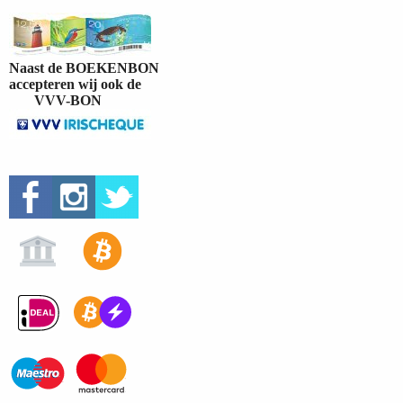
Naast de BOEKENBON
accepteren wij ook de
VVV-BON