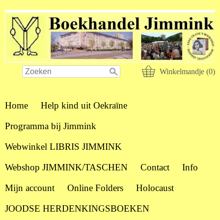
Winkelmandje (0)
Home
Help kind uit Oekraïne
Programma bij Jimmink
Webwinkel LIBRIS JIMMINK
Webshop JIMMINK/TASCHEN
Contact
Info
Mijn account
Online Folders
Holocaust
JOODSE HERDENKINGSBOEKEN