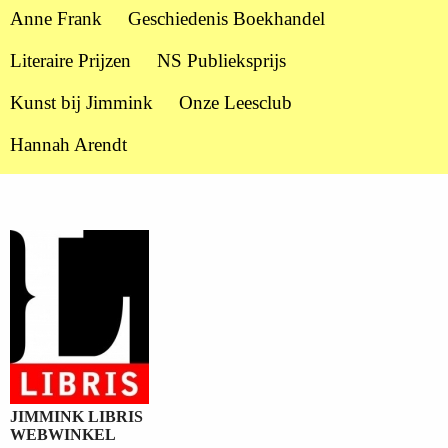
Anne Frank
Geschiedenis Boekhandel
Literaire Prijzen
NS Publieksprijs
Kunst bij Jimmink
Onze Leesclub
Hannah Arendt
JIMMINK LIBRIS
WEBWINKEL