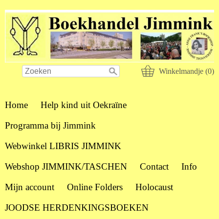
Winkelmandje (0)
Home
Help kind uit Oekraïne
Programma bij Jimmink
Webwinkel LIBRIS JIMMINK
Webshop JIMMINK/TASCHEN
Contact
Info
Mijn account
Online Folders
Holocaust
JOODSE HERDENKINGSBOEKEN