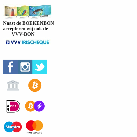
Naast de BOEKENBON
accepteren wij ook de
VVV-BON