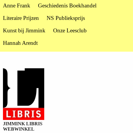
Anne Frank
Geschiedenis Boekhandel
Literaire Prijzen
NS Publieksprijs
Kunst bij Jimmink
Onze Leesclub
Hannah Arendt
JIMMINK LIBRIS
WEBWINKEL