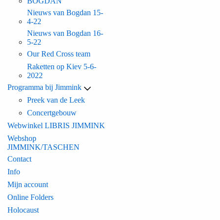
BOGDAN
Nieuws van Bogdan 15-
4-22
Nieuws van Bogdan 16-
5-22
Our Red Cross team
Raketten op Kiev 5-6-
2022
Programma bij Jimmink
Preek van de Leek
Concertgebouw
Webwinkel LIBRIS JIMMINK
Webshop
JIMMINK/TASCHEN
Contact
Info
Mijn account
Online Folders
Holocaust