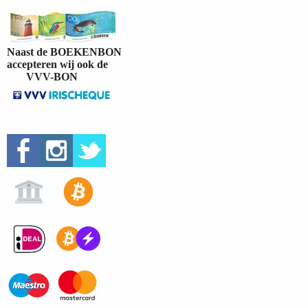
Naast de BOEKENBON
accepteren wij ook de
VVV-BON