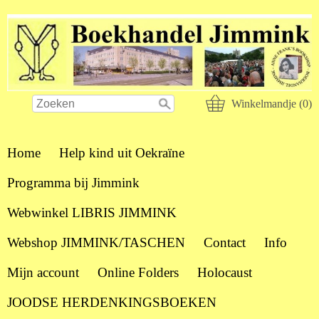
Winkelmandje (0)
Home
Help kind uit Oekraïne
Programma bij Jimmink
Webwinkel LIBRIS JIMMINK
Webshop JIMMINK/TASCHEN
Contact
Info
Mijn account
Online Folders
Holocaust
JOODSE HERDENKINGSBOEKEN