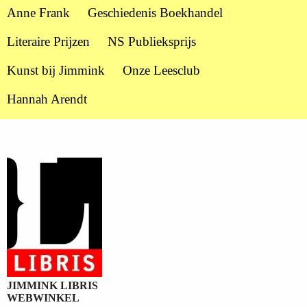
Anne Frank
Geschiedenis Boekhandel
Literaire Prijzen
NS Publieksprijs
Kunst bij Jimmink
Onze Leesclub
Hannah Arendt
JIMMINK LIBRIS
WEBWINKEL