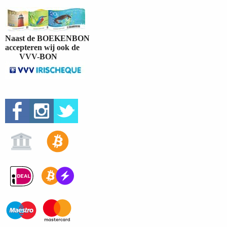
Naast de BOEKENBON
accepteren wij ook de
VVV-BON