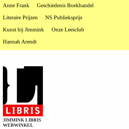
Anne Frank
Geschiedenis Boekhandel
Literaire Prijzen
NS Publieksprijs
Kunst bij Jimmink
Onze Leesclub
Hannah Arendt
JIMMINK LIBRIS
WEBWINKEL