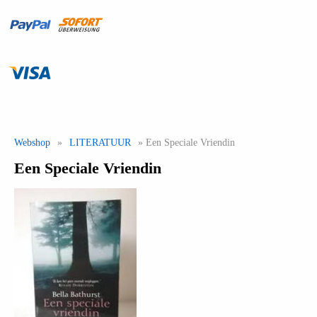
Webshop
»
LITERATUUR
» Een Speciale Vriendin
Een Speciale Vriendin