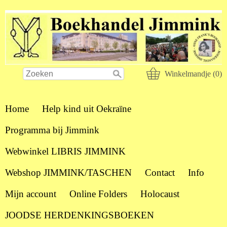
Winkelmandje (0)
Home
Help kind uit Oekraïne
Programma bij Jimmink
Webwinkel LIBRIS JIMMINK
Webshop JIMMINK/TASCHEN
Contact
Info
Mijn account
Online Folders
Holocaust
JOODSE HERDENKINGSBOEKEN