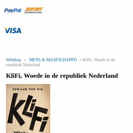
Webshop
»
MENS & MAATSCHAPPIJ
» KliFi, Woede in de
republiek Nederland
KliFi, Woede in de republiek Nederland