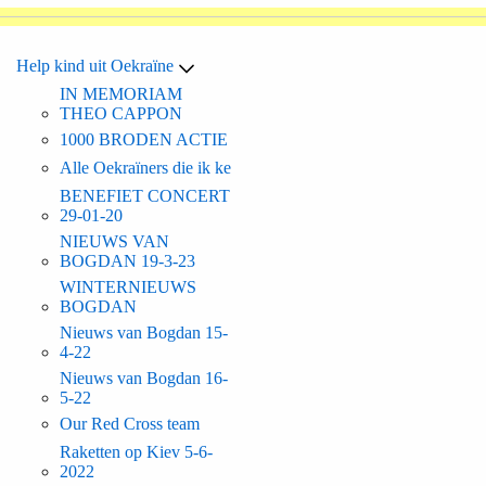
Help kind uit Oekraïne
IN MEMORIAM
THEO CAPPON
1000 BRODEN ACTIE
Alle Oekraïners die ik ke
BENEFIET CONCERT
29-01-20
NIEUWS VAN
BOGDAN 19-3-23
WINTERNIEUWS
BOGDAN
Nieuws van Bogdan 15-
4-22
Nieuws van Bogdan 16-
5-22
Our Red Cross team
Raketten op Kiev 5-6-
2022