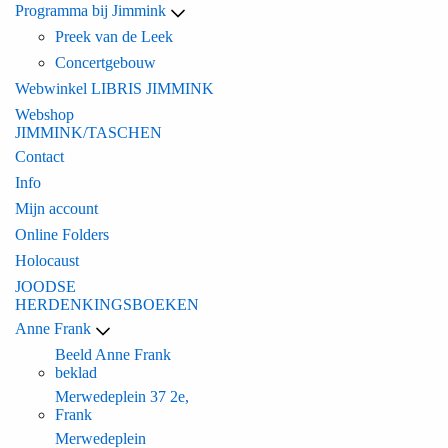
Programma bij Jimmink
Preek van de Leek
Concertgebouw
Webwinkel LIBRIS JIMMINK
Webshop
JIMMINK/TASCHEN
Contact
Info
Mijn account
Online Folders
Holocaust
JOODSE
HERDENKINGSBOEKEN
Anne Frank
Beeld Anne Frank
beklad
Merwedeplein 37 2e,
Frank
Merwedeplein