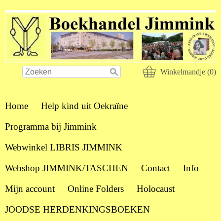
Winkelmandje (0)
Home
Help kind uit Oekraïne
Programma bij Jimmink
Webwinkel LIBRIS JIMMINK
Webshop JIMMINK/TASCHEN
Contact
Info
Mijn account
Online Folders
Holocaust
JOODSE HERDENKINGSBOEKEN