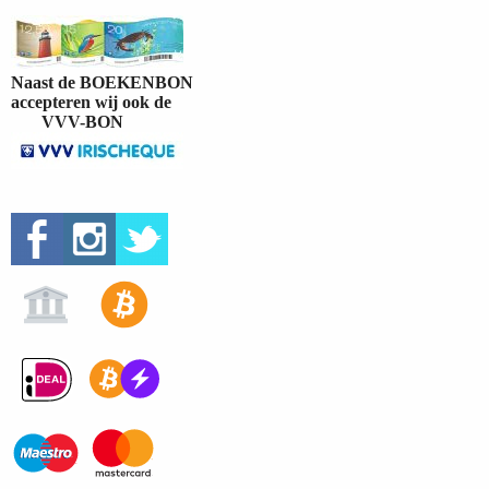
Naast de BOEKENBON
accepteren wij ook de
VVV-BON