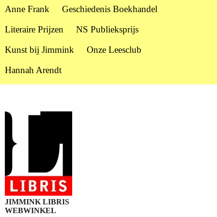
Anne Frank
Geschiedenis Boekhandel
Literaire Prijzen
NS Publieksprijs
Kunst bij Jimmink
Onze Leesclub
Hannah Arendt
JIMMINK LIBRIS
WEBWINKEL