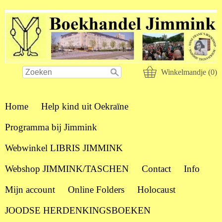
Winkelmandje (0)
Home
Help kind uit Oekraïne
Programma bij Jimmink
Webwinkel LIBRIS JIMMINK
Webshop JIMMINK/TASCHEN
Contact
Info
Mijn account
Online Folders
Holocaust
JOODSE HERDENKINGSBOEKEN