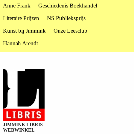
Anne Frank
Geschiedenis Boekhandel
Literaire Prijzen
NS Publieksprijs
Kunst bij Jimmink
Onze Leesclub
Hannah Arendt
JIMMINK LIBRIS
WEBWINKEL