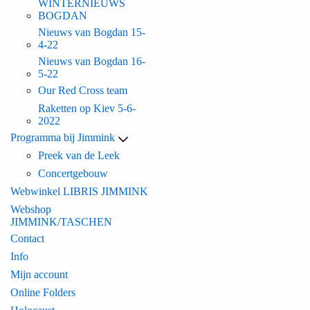
WINTERNIEUWS
BOGDAN
Nieuws van Bogdan 15-
4-22
Nieuws van Bogdan 16-
5-22
Our Red Cross team
Raketten op Kiev 5-6-
2022
Programma bij Jimmink
Preek van de Leek
Concertgebouw
Webwinkel LIBRIS JIMMINK
Webshop
JIMMINK/TASCHEN
Contact
Info
Mijn account
Online Folders