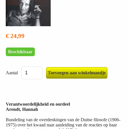
€ 24,99
Beschikbaar
Aantal
Verantwoordelijkheid en oordeel
Arendt, Hannah
Bundeling van de overdenkingen van de Duitse filosofe (1906-
1975) over het kwaad naar aanleiding van de reacties op haar