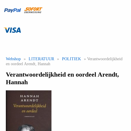
Webshop
»
LITERATUUR
»
POLITIEK
» Verantwoordelijkheid
en oordeel Arendt, Hannah
Verantwoordelijkheid en oordeel Arendt,
Hannah