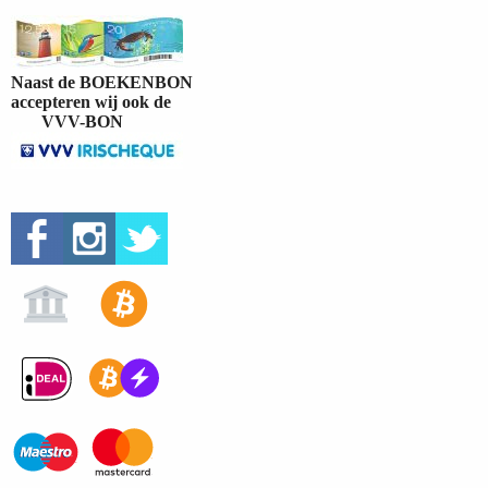
Naast de BOEKENBON
accepteren wij ook de
VVV-BON