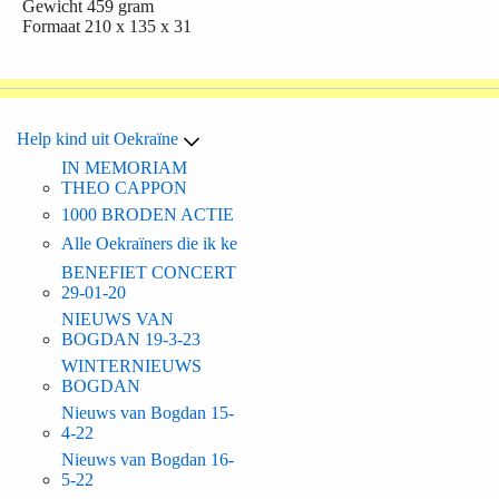
Gewicht
459 gram
Formaat
210 x 135 x 31
Help kind uit Oekraïne
IN MEMORIAM
THEO CAPPON
1000 BRODEN ACTIE
Alle Oekraïners die ik ke
BENEFIET CONCERT
29-01-20
NIEUWS VAN
BOGDAN 19-3-23
WINTERNIEUWS
BOGDAN
Nieuws van Bogdan 15-
4-22
Nieuws van Bogdan 16-
5-22