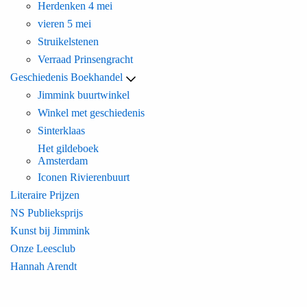
Herdenken 4 mei
vieren 5 mei
Struikelstenen
Verraad Prinsengracht
Geschiedenis Boekhandel
Jimmink buurtwinkel
Winkel met geschiedenis
Sinterklaas
Het gildeboek
Amsterdam
Iconen Rivierenbuurt
Literaire Prijzen
NS Publieksprijs
Kunst bij Jimmink
Onze Leesclub
Hannah Arendt