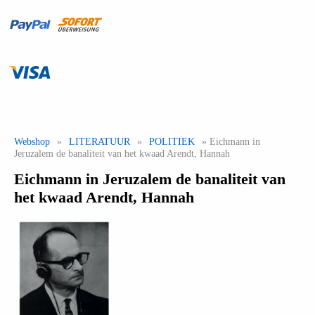
Webshop
»
LITERATUUR
»
POLITIEK
» Eichmann in
Jeruzalem de banaliteit van het kwaad Arendt, Hannah
Eichmann in Jeruzalem de banaliteit van
het kwaad Arendt, Hannah