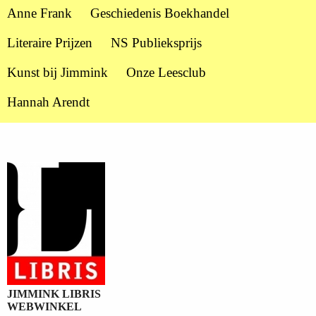
Anne Frank
Geschiedenis Boekhandel
Literaire Prijzen
NS Publieksprijs
Kunst bij Jimmink
Onze Leesclub
Hannah Arendt
JIMMINK LIBRIS
WEBWINKEL