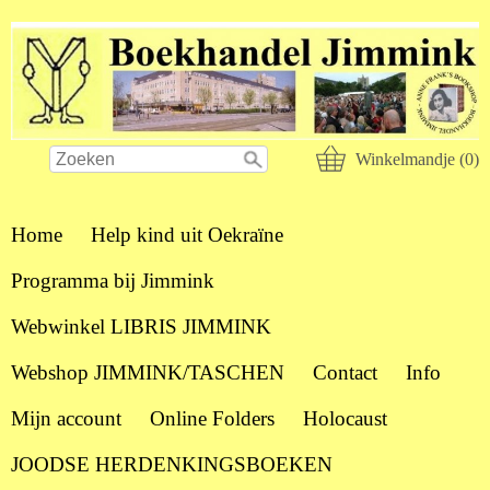
Winkelmandje (0)
Home
Help kind uit Oekraïne
Programma bij Jimmink
Webwinkel LIBRIS JIMMINK
Webshop JIMMINK/TASCHEN
Contact
Info
Mijn account
Online Folders
Holocaust
JOODSE HERDENKINGSBOEKEN