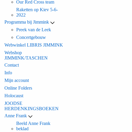
Our Red Cross team
Raketten op Kiev 5-6-
2022
Programma bij Jimmink
Preek van de Leek
Concertgebouw
Webwinkel LIBRIS JIMMINK
Webshop
JIMMINK/TASCHEN
Contact
Info
Mijn account
Online Folders
Holocaust
JOODSE
HERDENKINGSBOEKEN
Anne Frank
Beeld Anne Frank
beklad