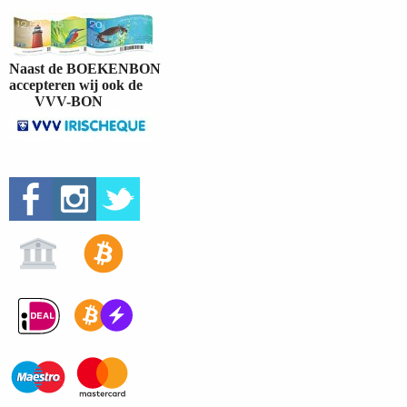
Naast de BOEKENBON
accepteren wij ook de
VVV-BON