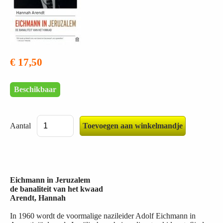
€ 17,50
Beschikbaar
Aantal
Eichmann in Jeruzalem
de banaliteit van het kwaad
Arendt, Hannah
In 1960 wordt de voormalige nazileider Adolf Eichmann in