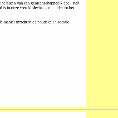
 bereiken van een gemeenschappelijk doel, stelt
 is in onze wereld slechts een middel tot het
 manier inzicht in de politieke en sociale