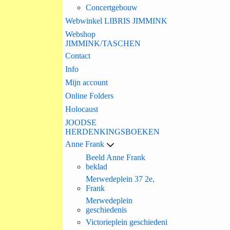
Concertgebouw
Webwinkel LIBRIS JIMMINK
Webshop
JIMMINK/TASCHEN
Contact
Info
Mijn account
Online Folders
Holocaust
JOODSE
HERDENKINGSBOEKEN
Anne Frank
Beeld Anne Frank
beklad
Merwedeplein 37 2e,
Frank
Merwedeplein
geschiedenis
Victorieplein geschiedeni