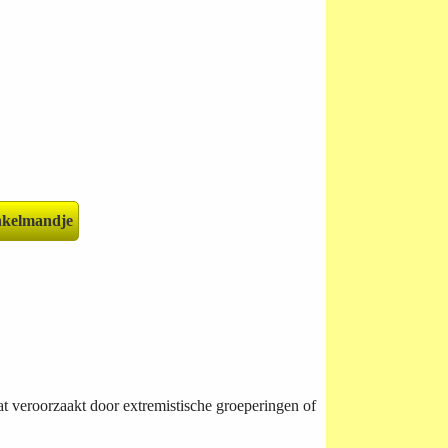
at veroorzaakt door extremistische groeperingen of