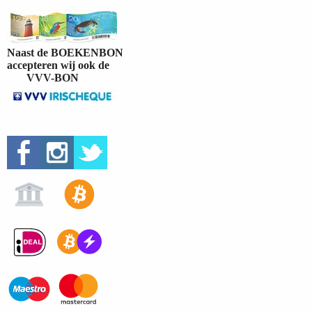
Naast de BOEKENBON
accepteren wij ook de
VVV-BON