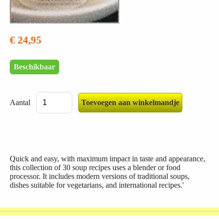
€ 24,95
Beschikbaar
Aantal
Quick and easy, with maximum impact in taste and appearance,
this collection of 30 soup recipes uses a blender or food
processor. It includes modern versions of traditional soups,
dishes suitable for vegetarians, and international recipes.'