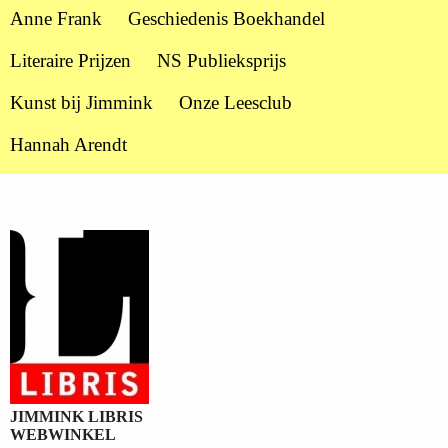
Anne Frank
Geschiedenis Boekhandel
Literaire Prijzen
NS Publieksprijs
Kunst bij Jimmink
Onze Leesclub
Hannah Arendt
JIMMINK LIBRIS
WEBWINKEL