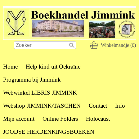
Winkelmandje (0)
Home
Help kind uit Oekraïne
Programma bij Jimmink
Webwinkel LIBRIS JIMMINK
Webshop JIMMINK/TASCHEN
Contact
Info
Mijn account
Online Folders
Holocaust
JOODSE HERDENKINGSBOEKEN