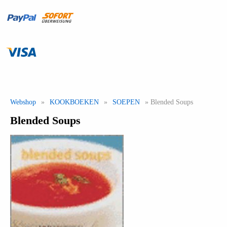
Webshop
»
KOOKBOEKEN
»
SOEPEN
» Blended Soups
Blended Soups