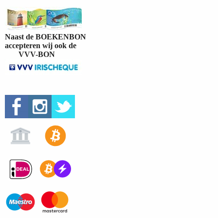
Naast de BOEKENBON
accepteren wij ook de
VVV-BON