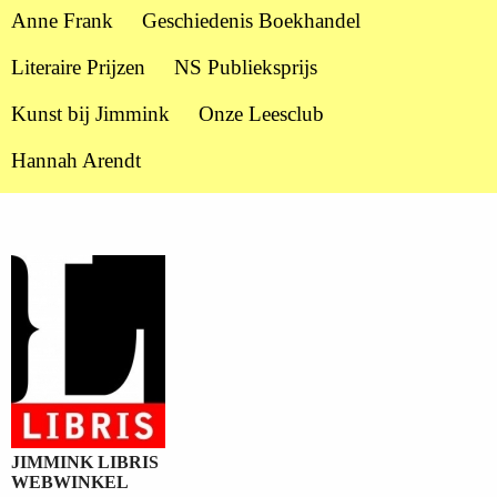
Anne Frank
Geschiedenis Boekhandel
Literaire Prijzen
NS Publieksprijs
Kunst bij Jimmink
Onze Leesclub
Hannah Arendt
JIMMINK LIBRIS
WEBWINKEL