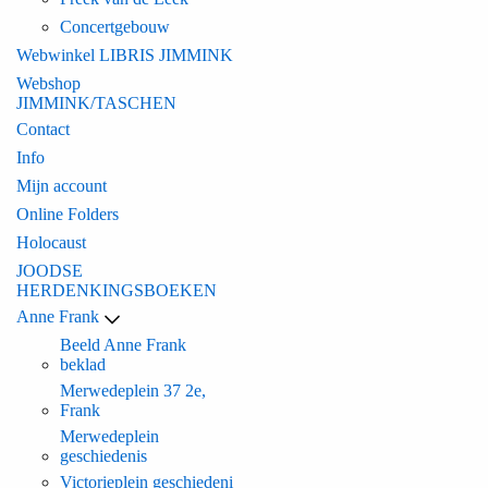
Concertgebouw
Webwinkel LIBRIS JIMMINK
Webshop
JIMMINK/TASCHEN
Contact
Info
Mijn account
Online Folders
Holocaust
JOODSE
HERDENKINGSBOEKEN
Anne Frank
Beeld Anne Frank
beklad
Merwedeplein 37 2e,
Frank
Merwedeplein
geschiedenis
Victorieplein geschiedeni