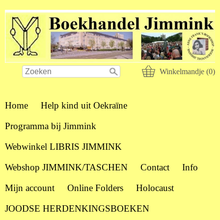
Winkelmandje (0)
Home
Help kind uit Oekraïne
Programma bij Jimmink
Webwinkel LIBRIS JIMMINK
Webshop JIMMINK/TASCHEN
Contact
Info
Mijn account
Online Folders
Holocaust
JOODSE HERDENKINGSBOEKEN