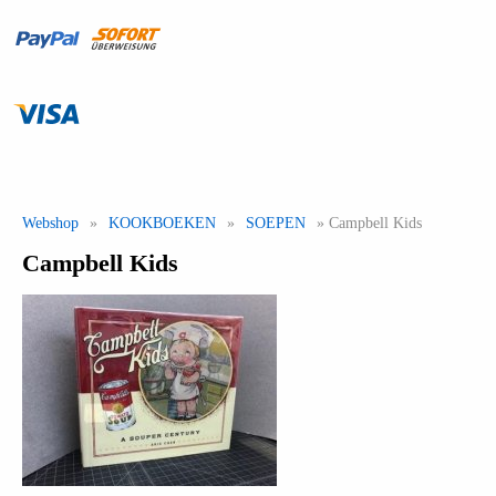
Webshop
»
KOOKBOEKEN
»
SOEPEN
» Campbell Kids
Campbell Kids