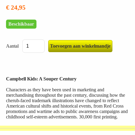
€ 24,95
Beschikbaar
Aantal
Campbell Kids: A Souper Century
Characters as they have been used in marketing and
merchandising throughout the past century, discussing how the
cherub-faced trademark illustrations have changed to reflect
American cultural shifts and historical events, from Red Cross
promotions and wartime ads to public awareness campaigns and
childhood self-esteem advertisements. 30,000 first printing.