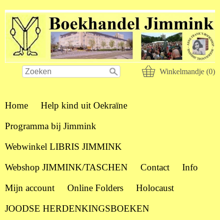
Winkelmandje (0)
Home
Help kind uit Oekraïne
Programma bij Jimmink
Webwinkel LIBRIS JIMMINK
Webshop JIMMINK/TASCHEN
Contact
Info
Mijn account
Online Folders
Holocaust
JOODSE HERDENKINGSBOEKEN