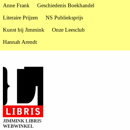
Anne Frank
Geschiedenis Boekhandel
Literaire Prijzen
NS Publieksprijs
Kunst bij Jimmink
Onze Leesclub
Hannah Arendt
JIMMINK LIBRIS
WEBWINKEL