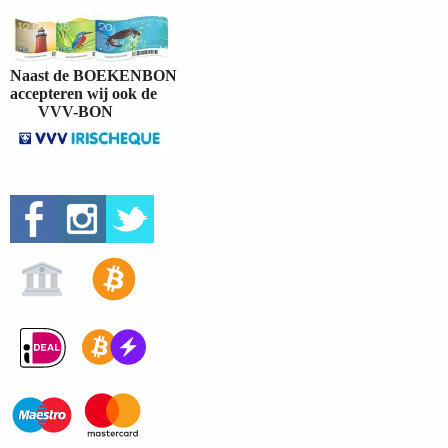
Naast de BOEKENBON
accepteren wij ook de
VVV-BON