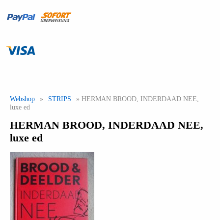
Webshop
»
STRIPS
» HERMAN BROOD, INDERDAAD NEE,
luxe ed
HERMAN BROOD, INDERDAAD NEE,
luxe ed