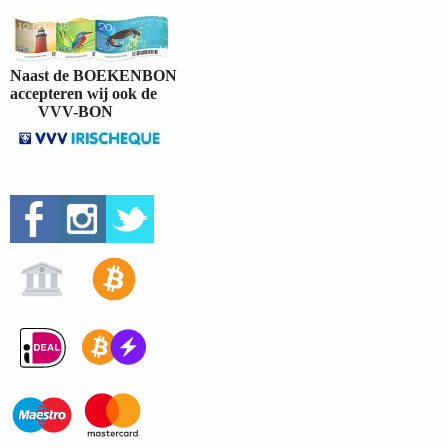
Naast de BOEKENBON
accepteren wij ook de
VVV-BON