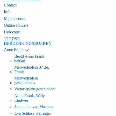
Contact
Info
Mijn account
Online Folders
Holocaust
JOODSE
HERDENKINGSBOEKEN
Anne Frank
Beeld Anne Frank
beklad
Merwedeplein 37 2e,
Frank
Merwedeplein
geschiedenis
Victorieplein geschiedeni
Anne Frank, Willy
Lindwer
Jacqueline van Maarsen
Eva Schloss-Geiringer