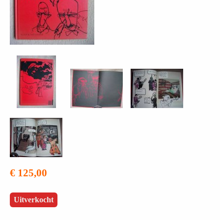
€ 125,00
Uitverkocht