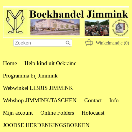
Winkelmandje (0)
Home
Help kind uit Oekraïne
Programma bij Jimmink
Webwinkel LIBRIS JIMMINK
Webshop JIMMINK/TASCHEN
Contact
Info
Mijn account
Online Folders
Holocaust
JOODSE HERDENKINGSBOEKEN