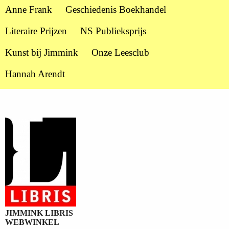
Anne Frank
Geschiedenis Boekhandel
Literaire Prijzen
NS Publieksprijs
Kunst bij Jimmink
Onze Leesclub
Hannah Arendt
JIMMINK LIBRIS
WEBWINKEL