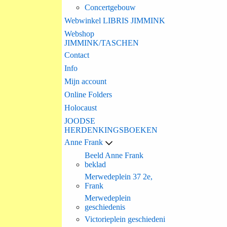
Concertgebouw
Webwinkel LIBRIS JIMMINK
Webshop
JIMMINK/TASCHEN
Contact
Info
Mijn account
Online Folders
Holocaust
JOODSE
HERDENKINGSBOEKEN
Anne Frank
Beeld Anne Frank
beklad
Merwedeplein 37 2e,
Frank
Merwedeplein
geschiedenis
Victorieplein geschiedeni