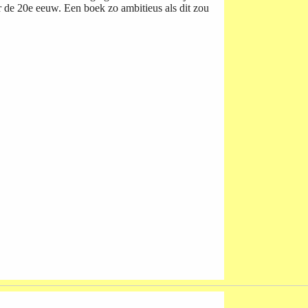
er de 20e eeuw. Een boek zo ambitieus als dit zou