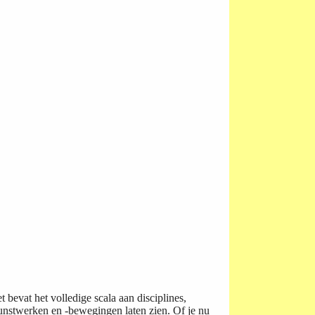
bevat het volledige scala aan disciplines,
kunstwerken en -bewegingen laten zien. Of je nu