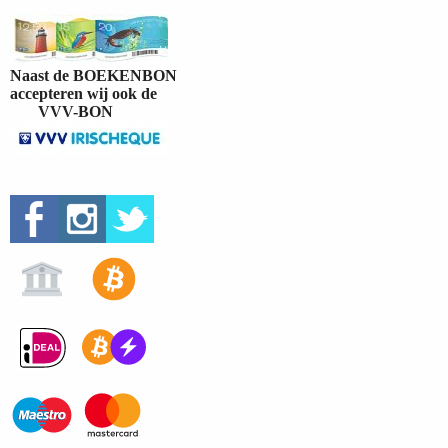
Naast de BOEKENBON
accepteren wij ook de
VVV-BON