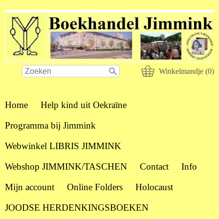
Winkelmandje (0)
Home
Help kind uit Oekraïne
Programma bij Jimmink
Webwinkel LIBRIS JIMMINK
Webshop JIMMINK/TASCHEN
Contact
Info
Mijn account
Online Folders
Holocaust
JOODSE HERDENKINGSBOEKEN