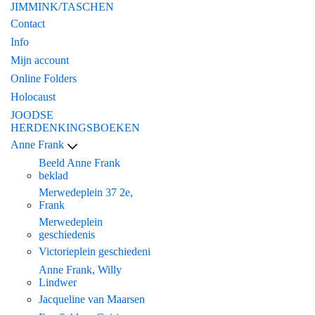
JIMMINK/TASCHEN
Contact
Info
Mijn account
Online Folders
Holocaust
JOODSE
HERDENKINGSBOEKEN
Anne Frank
Beeld Anne Frank
beklad
Merwedeplein 37 2e,
Frank
Merwedeplein
geschiedenis
Victorieplein geschiedeni
Anne Frank, Willy
Lindwer
Jacqueline van Maarsen