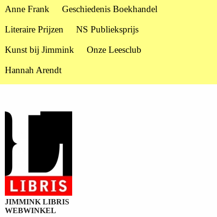
Anne Frank
Geschiedenis Boekhandel
Literaire Prijzen
NS Publieksprijs
Kunst bij Jimmink
Onze Leesclub
Hannah Arendt
JIMMINK LIBRIS
WEBWINKEL