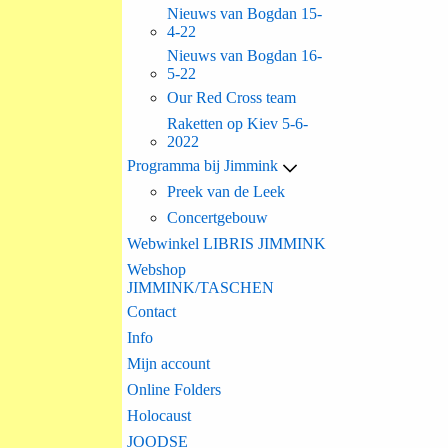
Nieuws van Bogdan 15-
4-22
Nieuws van Bogdan 16-
5-22
Our Red Cross team
Raketten op Kiev 5-6-
2022
Programma bij Jimmink
Preek van de Leek
Concertgebouw
Webwinkel LIBRIS JIMMINK
Webshop
JIMMINK/TASCHEN
Contact
Info
Mijn account
Online Folders
Holocaust
JOODSE