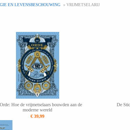
IGIE EN LEVENSBESCHOUWING
» VRIJMETSELARIJ
Orde: Hoe de vrijmetselaars bouwden aan de
De Stic
moderne wereld
€ 39,99