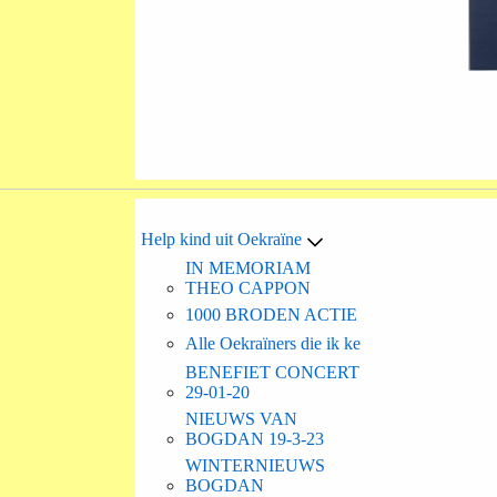
Help kind uit Oekraïne
IN MEMORIAM
THEO CAPPON
1000 BRODEN ACTIE
Alle Oekraïners die ik ke
BENEFIET CONCERT
29-01-20
NIEUWS VAN
BOGDAN 19-3-23
WINTERNIEUWS
BOGDAN