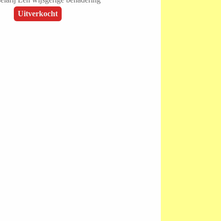
Uitverkocht