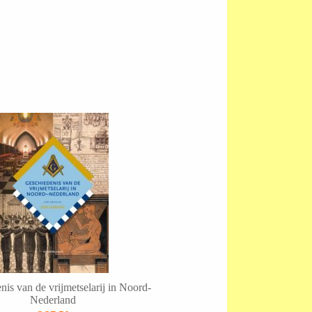
is van de vrijmetselarij in Noord-
Nederland