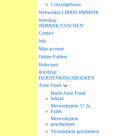
Concertgebouw
Webwinkel LIBRIS JIMMINK
Webshop
JIMMINK/TASCHEN
Contact
Info
Mijn account
Online Folders
Holocaust
JOODSE
HERDENKINGSBOEKEN
Anne Frank
Beeld Anne Frank
beklad
Merwedeplein 37 2e,
Frank
Merwedeplein
geschiedenis
Victorieplein geschiedeni