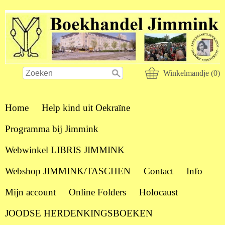
Winkelmandje (0)
Home
Help kind uit Oekraïne
Programma bij Jimmink
Webwinkel LIBRIS JIMMINK
Webshop JIMMINK/TASCHEN
Contact
Info
Mijn account
Online Folders
Holocaust
JOODSE HERDENKINGSBOEKEN