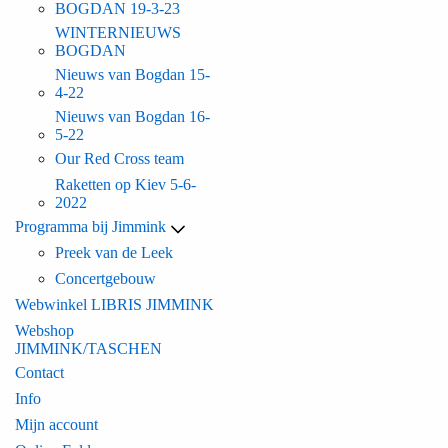
BOGDAN 19-3-23
WINTERNIEUWS
BOGDAN
Nieuws van Bogdan 15-
4-22
Nieuws van Bogdan 16-
5-22
Our Red Cross team
Raketten op Kiev 5-6-
2022
Programma bij Jimmink
Preek van de Leek
Concertgebouw
Webwinkel LIBRIS JIMMINK
Webshop
JIMMINK/TASCHEN
Contact
Info
Mijn account