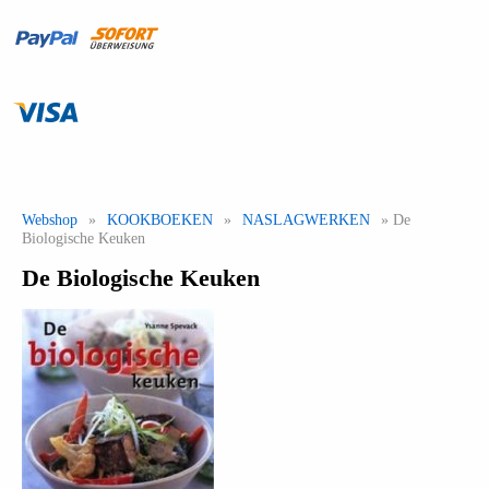
Webshop
»
KOOKBOEKEN
»
NASLAGWERKEN
» De
Biologische Keuken
De Biologische Keuken