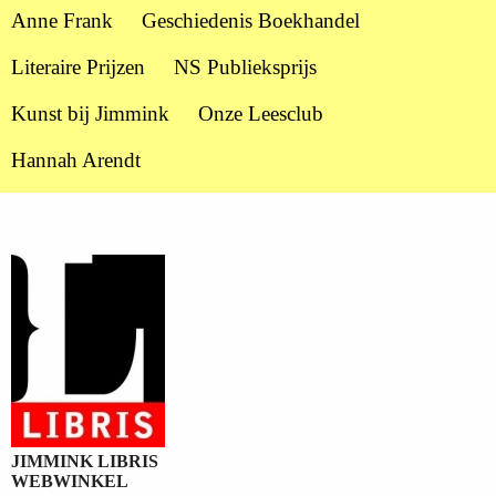
Anne Frank
Geschiedenis Boekhandel
Literaire Prijzen
NS Publieksprijs
Kunst bij Jimmink
Onze Leesclub
Hannah Arendt
JIMMINK LIBRIS
WEBWINKEL