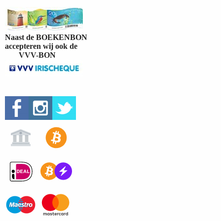
Naast de BOEKENBON
accepteren wij ook de
VVV-BON