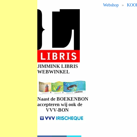
Webshop
»
KOO
JIMMINK LIBRIS
WEBWINKEL
Naast de BOEKENBON
accepteren wij ook de
VVV-BON