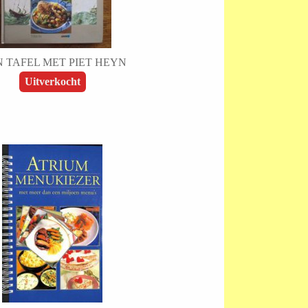
 TAFEL MET PIET HEYN
Uitverkocht