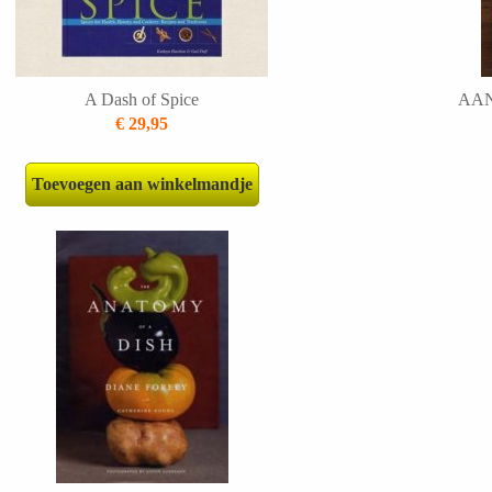
A Dash of Spice
AAN
€ 29,95
Toevoegen aan winkelmandje