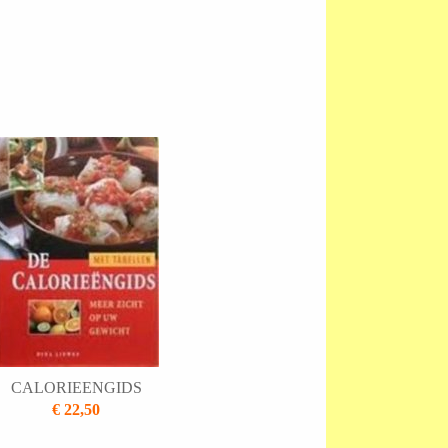
CALORIEENGIDS
€ 22,50