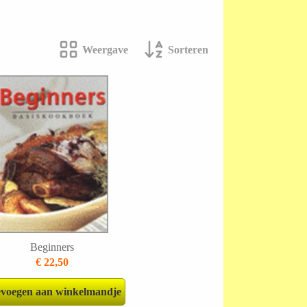
Weergave
Sorteren
Beginners
€ 22,50
voegen aan winkelmandje