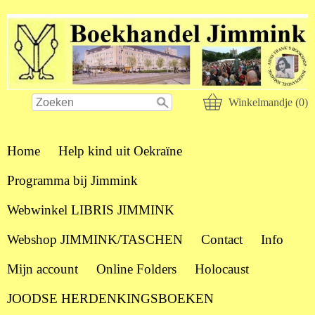
Winkelmandje (0)
Home
Help kind uit Oekraïne
Programma bij Jimmink
Webwinkel LIBRIS JIMMINK
Webshop JIMMINK/TASCHEN
Contact
Info
Mijn account
Online Folders
Holocaust
JOODSE HERDENKINGSBOEKEN