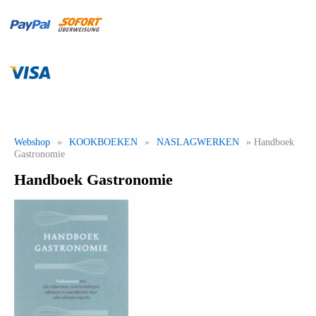
Webshop
»
KOOKBOEKEN
»
NASLAGWERKEN
» Handboek
Gastronomie
Handboek Gastronomie