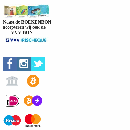
Naast de BOEKENBON
accepteren wij ook de
VVV-BON