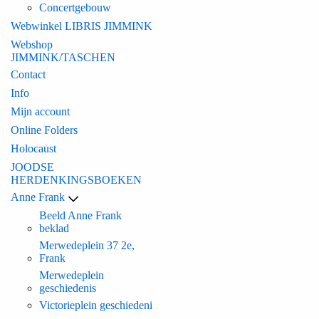
Concertgebouw
Webwinkel LIBRIS JIMMINK
Webshop
JIMMINK/TASCHEN
Contact
Info
Mijn account
Online Folders
Holocaust
JOODSE
HERDENKINGSBOEKEN
Anne Frank
Beeld Anne Frank
beklad
Merwedeplein 37 2e,
Frank
Merwedeplein
geschiedenis
Victorieplein geschiedeni