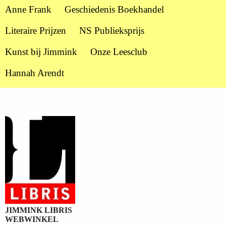
Anne Frank
Geschiedenis Boekhandel
Literaire Prijzen
NS Publieksprijs
Kunst bij Jimmink
Onze Leesclub
Hannah Arendt
JIMMINK LIBRIS
WEBWINKEL