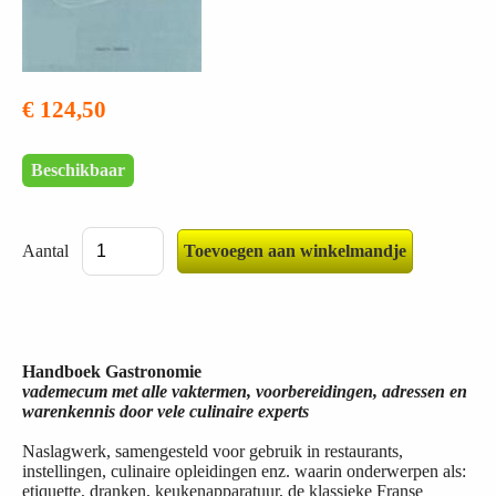
€ 124,50
Beschikbaar
Aantal
Handboek Gastronomie
vademecum met alle vaktermen, voorbereidingen, adressen en
warenkennis door vele culinaire experts
Naslagwerk, samengesteld voor gebruik in restaurants,
instellingen, culinaire opleidingen enz. waarin onderwerpen als:
etiquette, dranken, keukenapparatuur, de klassieke Franse