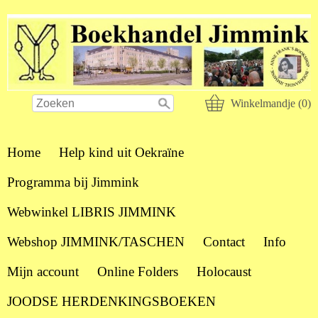
Winkelmandje (0)
Home
Help kind uit Oekraïne
Programma bij Jimmink
Webwinkel LIBRIS JIMMINK
Webshop JIMMINK/TASCHEN
Contact
Info
Mijn account
Online Folders
Holocaust
JOODSE HERDENKINGSBOEKEN