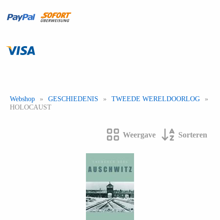
Webshop
»
GESCHIEDENIS
»
TWEEDE WERELDOORLOG
»
HOLOCAUST
Weergave
Sorteren