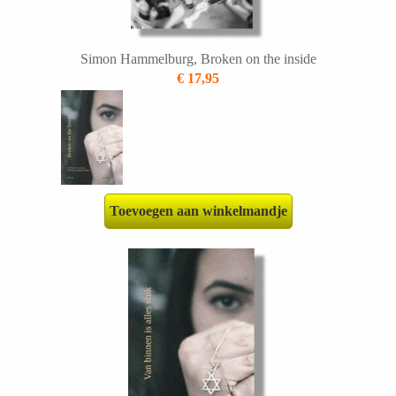
Simon Hammelburg, Broken on the inside
€ 17,95
Toevoegen aan winkelmandje