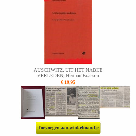
AUSCHWITZ, UIT HET NABIJE
VERLEDEN, Herman Boasson
€ 19,95
Toevoegen aan winkelmandje