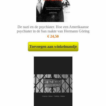
De nazi en de psychiater. Hoe een Amerikaanse
psychiater in de ban raakte van Hermann Göring
€ 24,50
Toevoegen aan winkelmandje