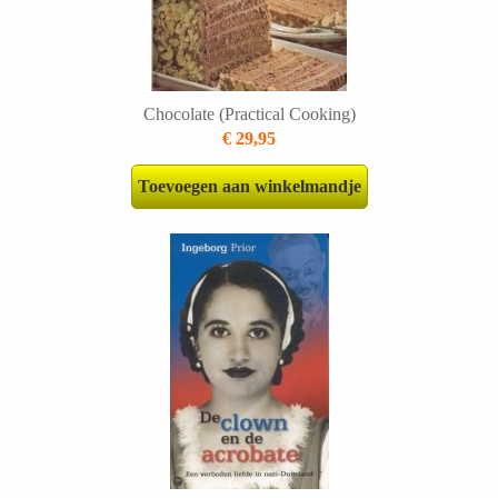
Chocolate (Practical Cooking)
€ 29,95
Toevoegen aan winkelmandje