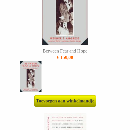
Between Fear and Hope
€ 150,00
Toevoegen aan winkelmandje