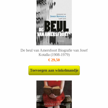
De beul van Amersfoort Biografie van Josef
Kotalla (1908-1979)
€ 29,50
Toevoegen aan winkelmandje