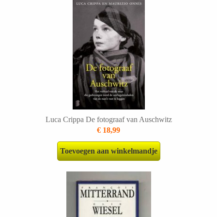
Luca Crippa De fotograaf van Auschwitz
€ 18,99
Toevoegen aan winkelmandje