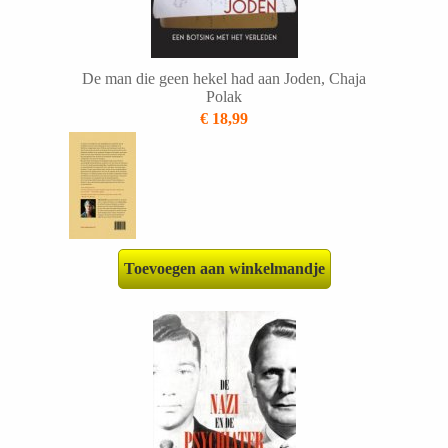
De man die geen hekel had aan Joden, Chaja
Polak
€ 18,99
Toevoegen aan winkelmandje