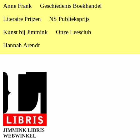
Anne Frank
Geschiedenis Boekhandel
Literaire Prijzen
NS Publieksprijs
Kunst bij Jimmink
Onze Leesclub
Hannah Arendt
JIMMINK LIBRIS
WEBWINKEL