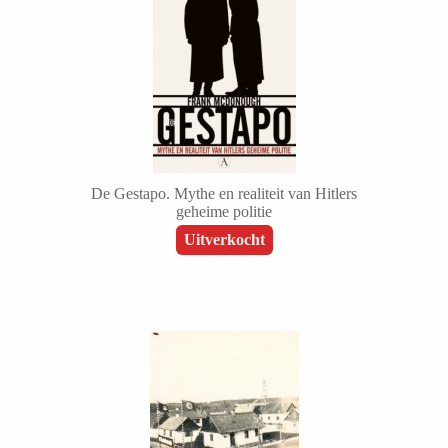
De Gestapo. Mythe en realiteit van Hitlers
geheime politie
Uitverkocht