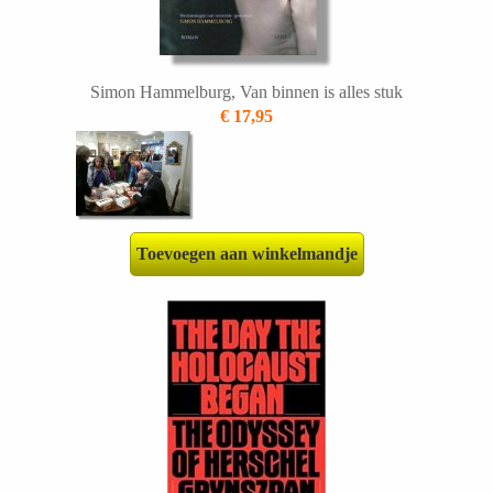
Simon Hammelburg, Van binnen is alles stuk
€ 17,95
Toevoegen aan winkelmandje