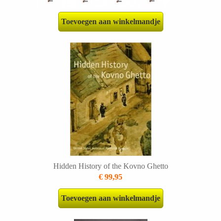
Toevoegen aan winkelmandje
Hidden History of the Kovno Ghetto
€ 99,95
Toevoegen aan winkelmandje