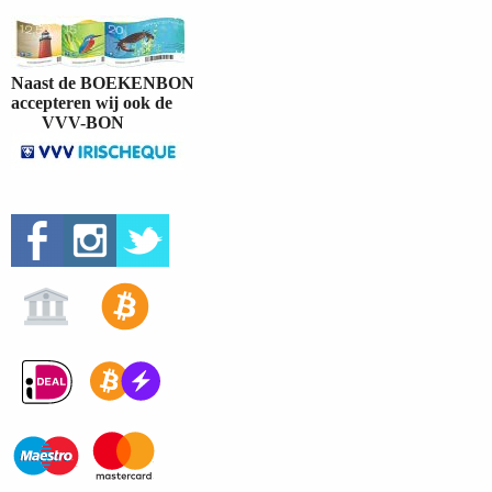
Naast de BOEKENBON
accepteren wij ook de
VVV-BON