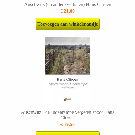
Auschwitz (en andere verhalen) Hans Citroen
€ 21,80
Toevoegen aan winkelmandje
Auschwitz - de Judenrampe vergeten spoor Hans
Citroen
€ 19,50