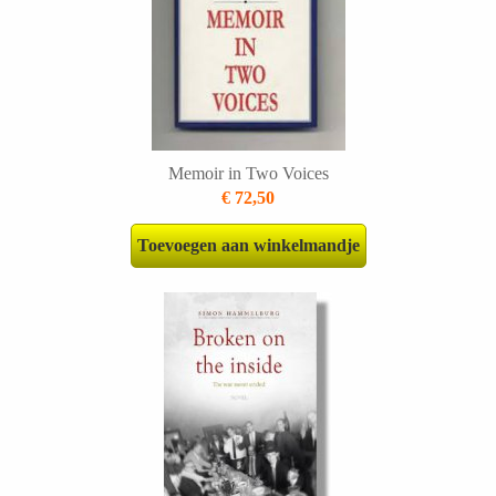
Memoir in Two Voices
€ 72,50
Toevoegen aan winkelmandje