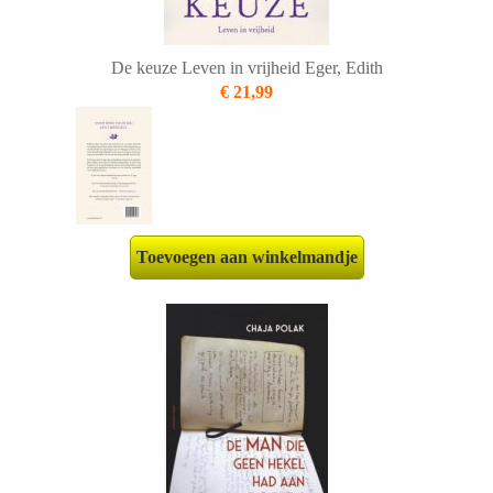
De keuze Leven in vrijheid Eger, Edith
€ 21,99
Toevoegen aan winkelmandje