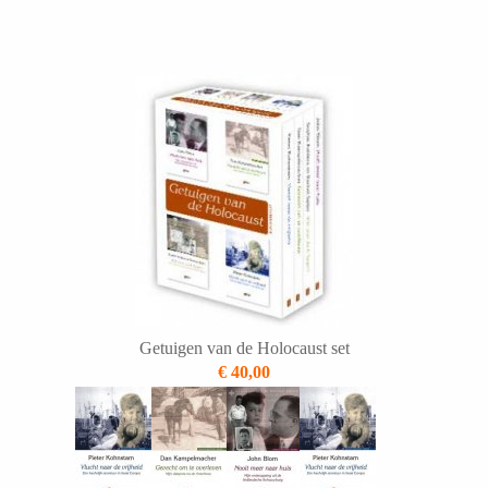
Getuigen van de Holocaust set
€ 40,00