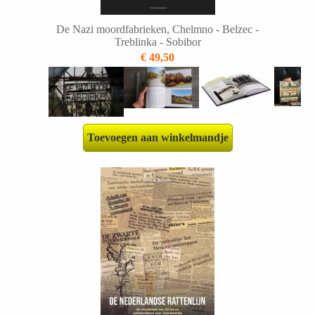
De Nazi moordfabrieken, Chelmno - Belzec -
Treblinka - Sobibor
€ 49,50
Toevoegen aan winkelmandje