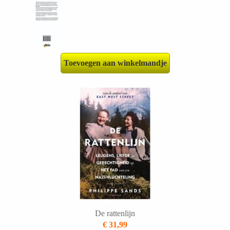
Toevoegen aan winkelmandje
De rattenlijn
€ 31,99